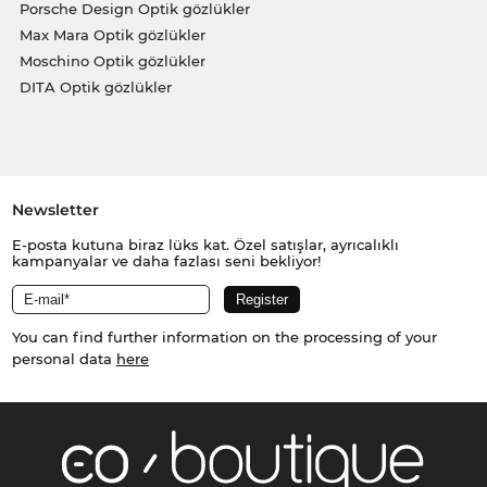
Porsche Design Optik gözlükler
Max Mara Optik gözlükler
Moschino Optik gözlükler
DITA Optik gözlükler
Newsletter
E-posta kutuna biraz lüks kat. Özel satışlar, ayrıcalıklı
kampanyalar ve daha fazlası seni bekliyor!
You can find further information on the processing of your
personal data
here