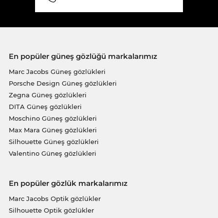
En popüler güneş gözlüğü markalarımız
Marc Jacobs Güneş gözlükleri
Porsche Design Güneş gözlükleri
Zegna Güneş gözlükleri
DITA Güneş gözlükleri
Moschino Güneş gözlükleri
Max Mara Güneş gözlükleri
Silhouette Güneş gözlükleri
Valentino Güneş gözlükleri
En popüler gözlük markalarımız
Marc Jacobs Optik gözlükler
Silhouette Optik gözlükler