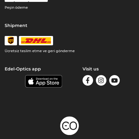
Peşin ödeme
Shipment
Ücretsiz teslim etme ve geri gönderme
Edel-Optics app
Visit us