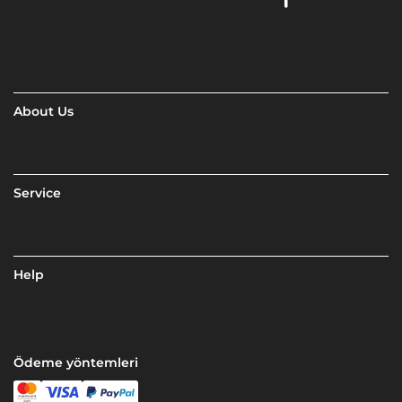
About Us
Service
Help
Ödeme yöntemleri