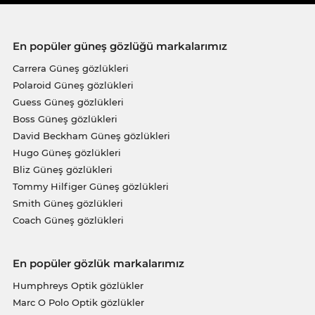
En popüler güneş gözlüğü markalarımız
Carrera Güneş gözlükleri
Polaroid Güneş gözlükleri
Guess Güneş gözlükleri
Boss Güneş gözlükleri
David Beckham Güneş gözlükleri
Hugo Güneş gözlükleri
Bliz Güneş gözlükleri
Tommy Hilfiger Güneş gözlükleri
Smith Güneş gözlükleri
Coach Güneş gözlükleri
En popüler gözlük markalarımız
Humphreys Optik gözlükler
Marc O Polo Optik gözlükler