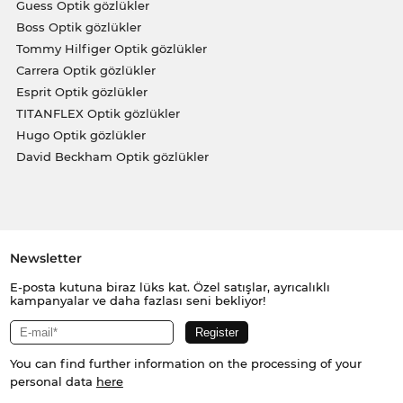
Guess Optik gözlükler
Boss Optik gözlükler
Tommy Hilfiger Optik gözlükler
Carrera Optik gözlükler
Esprit Optik gözlükler
TITANFLEX Optik gözlükler
Hugo Optik gözlükler
David Beckham Optik gözlükler
Newsletter
E-posta kutuna biraz lüks kat. Özel satışlar, ayrıcalıklı
kampanyalar ve daha fazlası seni bekliyor!
You can find further information on the processing of your
personal data
here