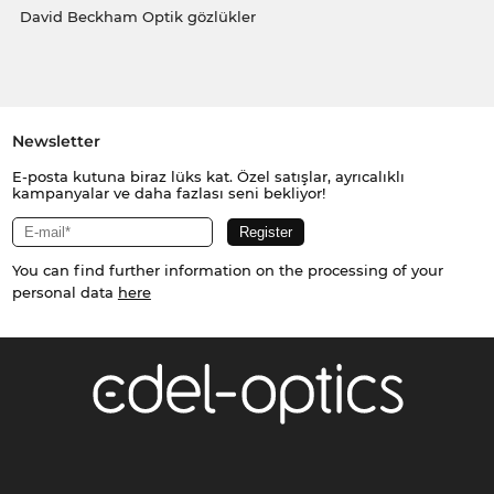
David Beckham Optik gözlükler
Newsletter
E-posta kutuna biraz lüks kat. Özel satışlar, ayrıcalıklı
kampanyalar ve daha fazlası seni bekliyor!
You can find further information on the processing of your
personal data
here