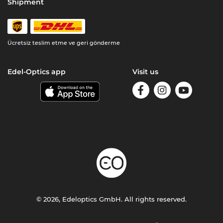
Shipment
Ücretsiz teslim etme ve geri gönderme
Edel-Optics app
Visit us
© 2026, Edeloptics GmbH. All rights reserved.