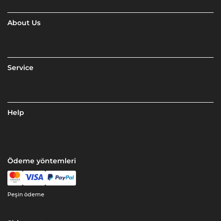
About Us
Service
Help
Ödeme yöntemleri
Peşin ödeme