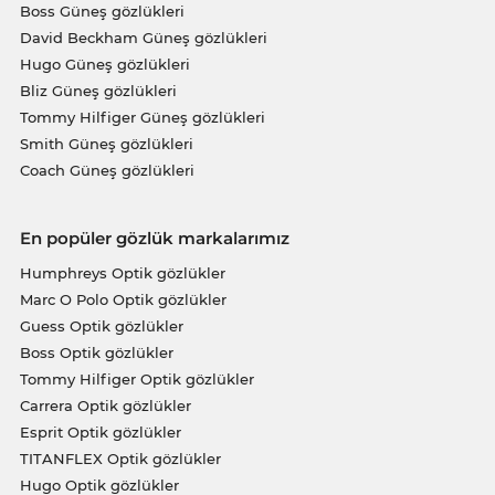
Boss Güneş gözlükleri
David Beckham Güneş gözlükleri
Hugo Güneş gözlükleri
Bliz Güneş gözlükleri
Tommy Hilfiger Güneş gözlükleri
Smith Güneş gözlükleri
Coach Güneş gözlükleri
En popüler gözlük markalarımız
Humphreys Optik gözlükler
Marc O Polo Optik gözlükler
Guess Optik gözlükler
Boss Optik gözlükler
Tommy Hilfiger Optik gözlükler
Carrera Optik gözlükler
Esprit Optik gözlükler
TITANFLEX Optik gözlükler
Hugo Optik gözlükler