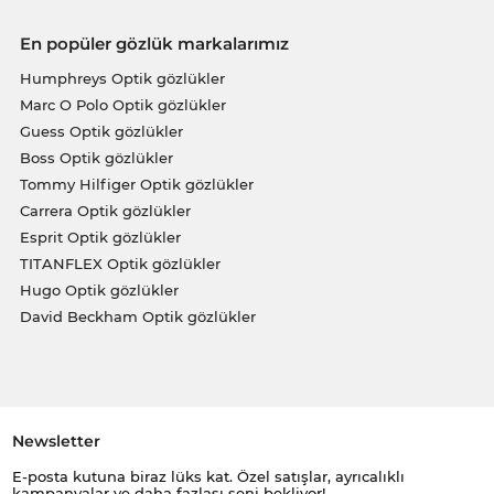
En popüler gözlük markalarımız
Humphreys Optik gözlükler
Marc O Polo Optik gözlükler
Guess Optik gözlükler
Boss Optik gözlükler
Tommy Hilfiger Optik gözlükler
Carrera Optik gözlükler
Esprit Optik gözlükler
TITANFLEX Optik gözlükler
Hugo Optik gözlükler
David Beckham Optik gözlükler
Newsletter
E-posta kutuna biraz lüks kat. Özel satışlar, ayrıcalıklı
kampanyalar ve daha fazlası seni bekliyor!