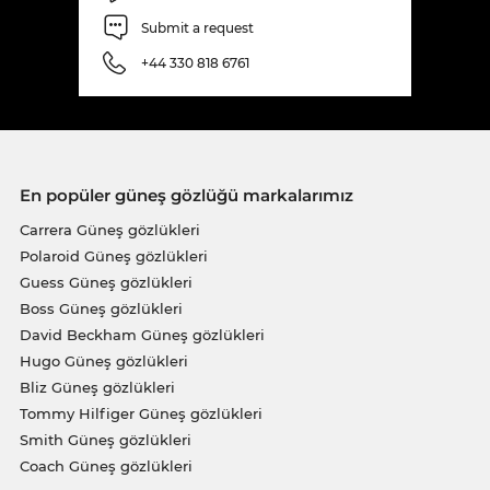
Submit a request
+44 330 818 6761
En popüler güneş gözlüğü markalarımız
Carrera Güneş gözlükleri
Polaroid Güneş gözlükleri
Guess Güneş gözlükleri
Boss Güneş gözlükleri
David Beckham Güneş gözlükleri
Hugo Güneş gözlükleri
Bliz Güneş gözlükleri
Tommy Hilfiger Güneş gözlükleri
Smith Güneş gözlükleri
Coach Güneş gözlükleri