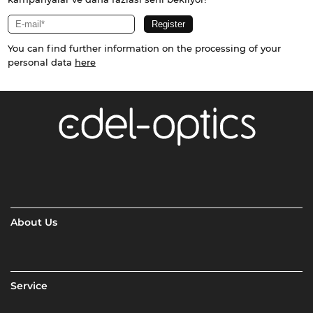
You can find further information on the processing of your
personal data
here
About Us
Service