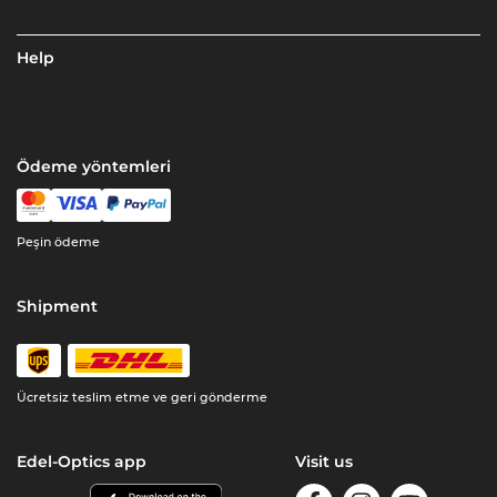
Help
Ödeme yöntemleri
Peşin ödeme
Shipment
Ücretsiz teslim etme ve geri gönderme
Edel-Optics app
Visit us