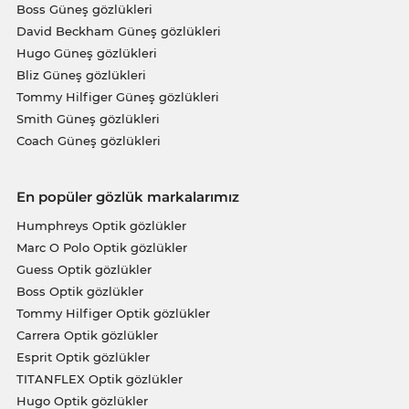
Boss Güneş gözlükleri
David Beckham Güneş gözlükleri
Hugo Güneş gözlükleri
Bliz Güneş gözlükleri
Tommy Hilfiger Güneş gözlükleri
Smith Güneş gözlükleri
Coach Güneş gözlükleri
En popüler gözlük markalarımız
Humphreys Optik gözlükler
Marc O Polo Optik gözlükler
Guess Optik gözlükler
Boss Optik gözlükler
Tommy Hilfiger Optik gözlükler
Carrera Optik gözlükler
Esprit Optik gözlükler
TITANFLEX Optik gözlükler
Hugo Optik gözlükler