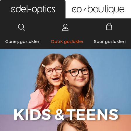
0
Güneş gözlükleri
Optik gözlükler
Spor gözlükleri