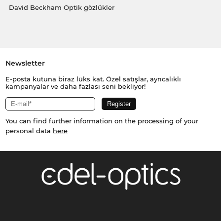
David Beckham Optik gözlükler
Newsletter
E-posta kutuna biraz lüks kat. Özel satışlar, ayrıcalıklı
kampanyalar ve daha fazlası seni bekliyor!
You can find further information on the processing of your
personal data
here