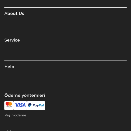
About Us
Service
Help
Ödeme yöntemleri
Peşin ödeme