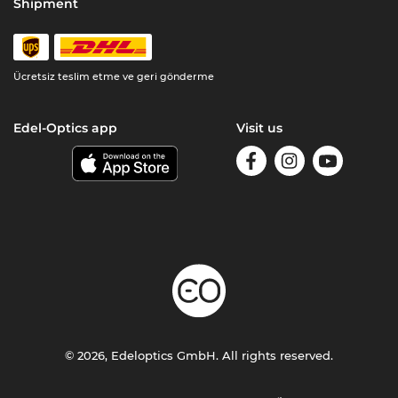
Shipment
Ücretsiz teslim etme ve geri gönderme
Edel-Optics app
Visit us
© 2026, Edeloptics GmbH. All rights reserved.