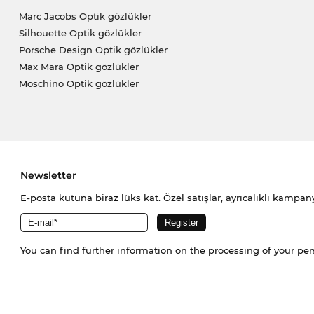
Marc Jacobs Optik gözlükler
Silhouette Optik gözlükler
Porsche Design Optik gözlükler
Max Mara Optik gözlükler
Moschino Optik gözlükler
Newsletter
E-posta kutuna biraz lüks kat. Özel satışlar, ayrıcalıklı kampany
You can find further information on the processing of your pe