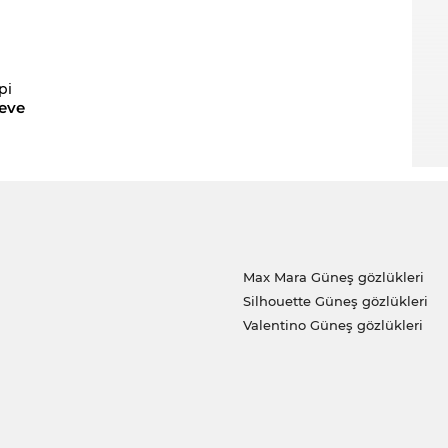
pi
eve
Max Mara Güneş gözlükleri
Silhouette Güneş gözlükleri
Valentino Güneş gözlükleri