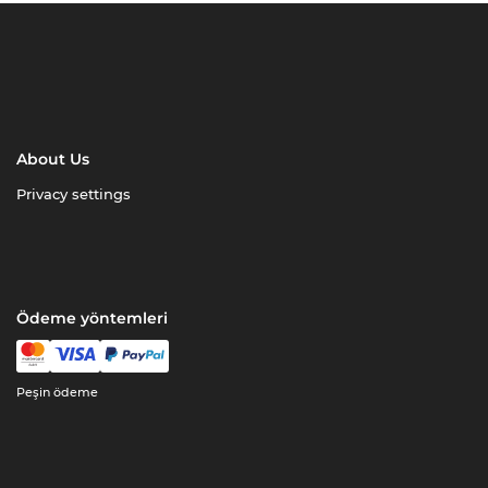
About Us
Privacy settings
Ödeme yöntemleri
Peşin ödeme