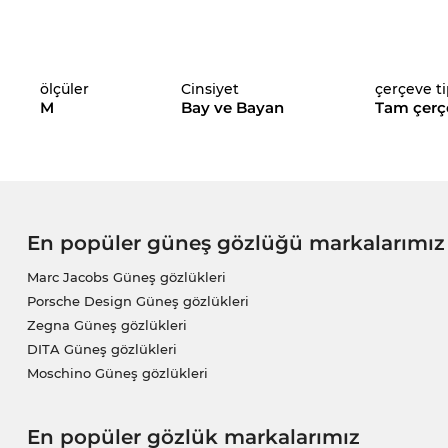
ölçüler
Cinsiyet
çerçeve ti
M
Bay ve Bayan
Tam çerç
En popüler güneş gözlüğü markalarımız
Marc Jacobs Güneş gözlükleri
Porsche Design Güneş gözlükleri
Zegna Güneş gözlükleri
DITA Güneş gözlükleri
Moschino Güneş gözlükleri
En popüler gözlük markalarımız