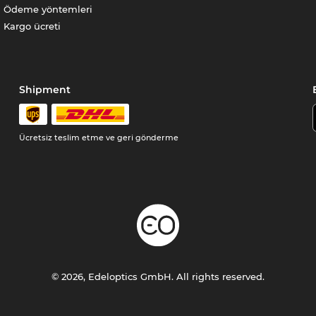
Ödeme yöntemleri
Kargo ücreti
Shipment
Ücretsiz teslim etme ve geri gönderme
© 2026, Edeloptics GmbH. All rights reserved.