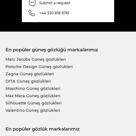
Submit a request
+44 330 818 6761
En popüler güneş gözlüğü markalarımız
Marc Jacobs Güneş gözlükleri
Porsche Design Güneş gözlükleri
Zegna Güneş gözlükleri
DITA Güneş gözlükleri
Moschino Güneş gözlükleri
Max Mara Güneş gözlükleri
Silhouette Güneş gözlükleri
Valentino Güneş gözlükleri
En popüler gözlük markalarımız