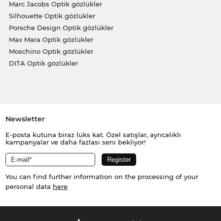
Marc Jacobs Optik gözlükler
Silhouette Optik gözlükler
Porsche Design Optik gözlükler
Max Mara Optik gözlükler
Moschino Optik gözlükler
DITA Optik gözlükler
Newsletter
E-posta kutuna biraz lüks kat. Özel satışlar, ayrıcalıklı
kampanyalar ve daha fazlası seni bekliyor!
You can find further information on the processing of your
personal data
here