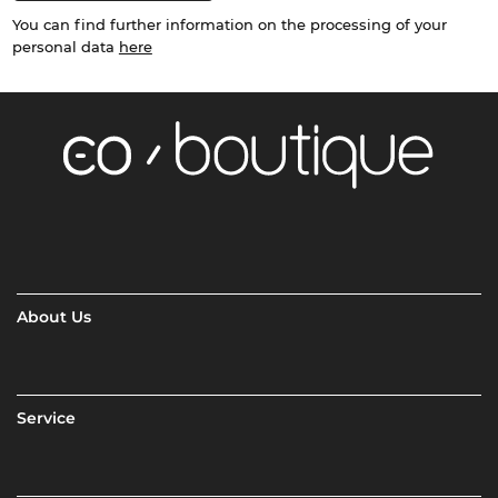
You can find further information on the processing of your
personal data
here
About Us
Service