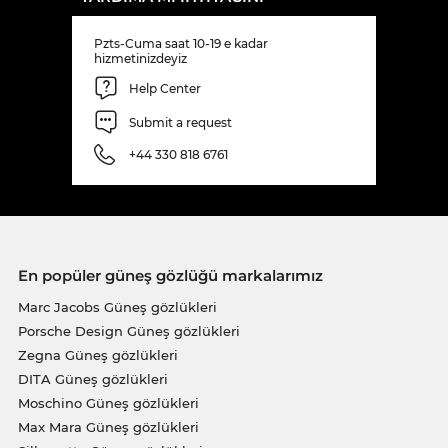
Pzts-Cuma saat 10-19 e kadar
hizmetinizdeyiz
Help Center
Submit a request
+44 330 818 6761
En popüler güneş gözlüğü markalarımız
Marc Jacobs Güneş gözlükleri
Porsche Design Güneş gözlükleri
Zegna Güneş gözlükleri
DITA Güneş gözlükleri
Moschino Güneş gözlükleri
Max Mara Güneş gözlükleri