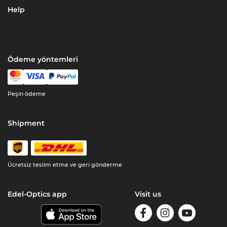
Help
Ödeme yöntemleri
Peşin ödeme
Shipment
Ücretsiz teslim etme ve geri gönderme
Edel-Optics app
Visit us