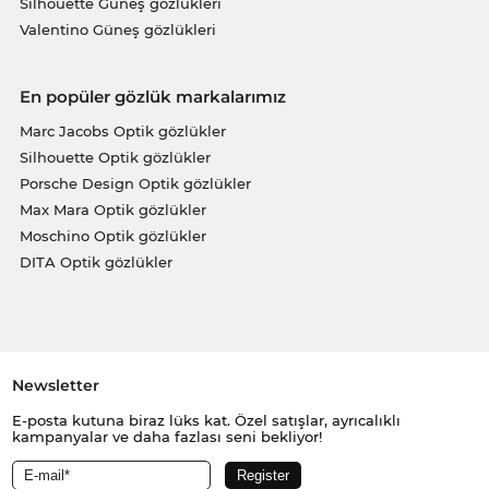
Silhouette Güneş gözlükleri
Valentino Güneş gözlükleri
En popüler gözlük markalarımız
Marc Jacobs Optik gözlükler
Silhouette Optik gözlükler
Porsche Design Optik gözlükler
Max Mara Optik gözlükler
Moschino Optik gözlükler
DITA Optik gözlükler
Newsletter
E-posta kutuna biraz lüks kat. Özel satışlar, ayrıcalıklı
kampanyalar ve daha fazlası seni bekliyor!