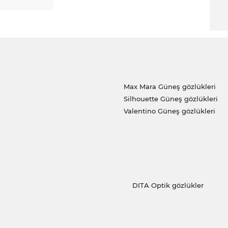
Max Mara Güneş gözlükleri
Silhouette Güneş gözlükleri
Valentino Güneş gözlükleri
DITA Optik gözlükler