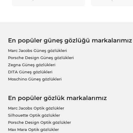
En popüler güneş gözlüğü markalarımız
Marc Jacobs Güneş gözlükleri
Porsche Design Güneş gözlükleri
Zegna Güneş gözlükleri
DITA Güneş gözlükleri
Moschino Güneş gözlükleri
En popüler gözlük markalarımız
Marc Jacobs Optik gözlükler
Silhouette Optik gözlükler
Porsche Design Optik gözlükler
Max Mara Optik gözlükler