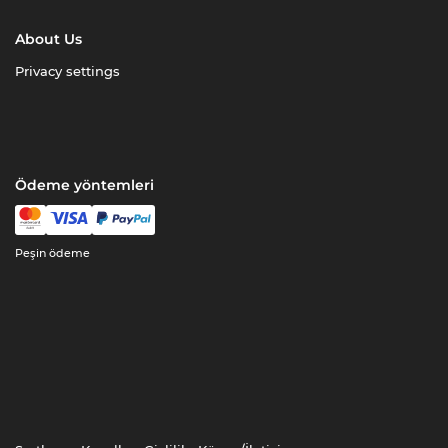
About Us
Privacy settings
Ödeme yöntemleri
Peşin ödeme