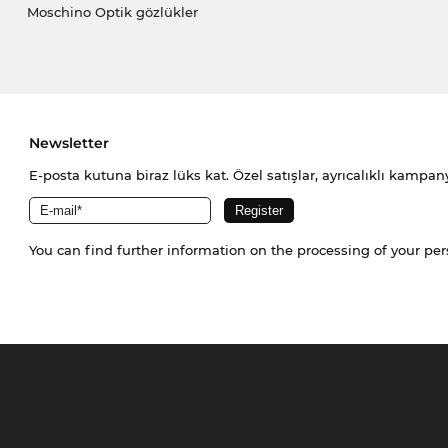
Moschino Optik gözlükler
Newsletter
E-posta kutuna biraz lüks kat. Özel satışlar, ayrıcalıklı kampany
You can find further information on the processing of your pe