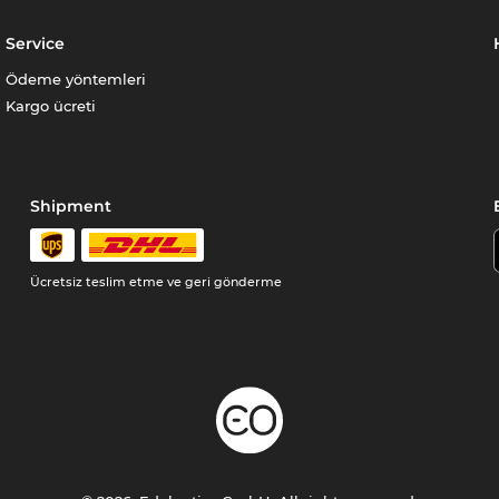
Service
Ödeme yöntemleri
Kargo ücreti
Shipment
Ücretsiz teslim etme ve geri gönderme