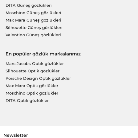
DITA Güneş gözlükleri
Moschino Güneş gözlükleri
Max Mara Güneş gözlükleri
Silhouette Güneş gözlükleri
Valentino Güneş gözlükleri
En popüler gözlük markalarımız
Marc Jacobs Optik gözlükler
Silhouette Optik gözlükler
Porsche Design Optik gözlükler
Max Mara Optik gözlükler
Moschino Optik gözlükler
DITA Optik gözlükler
Newsletter