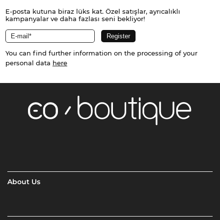
E-posta kutuna biraz lüks kat. Özel satışlar, ayrıcalıklı
kampanyalar ve daha fazlası seni bekliyor!
You can find further information on the processing of your
personal data
here
About Us