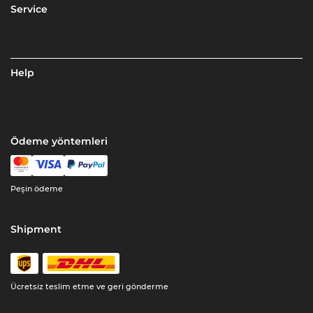
Service
Help
Ödeme yöntemleri
Peşin ödeme
Shipment
Ücretsiz teslim etme ve geri gönderme