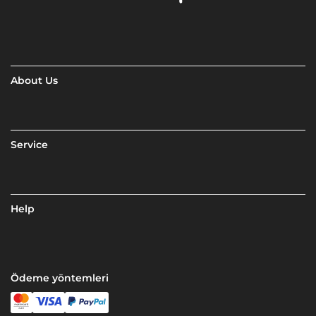
About Us
Service
Help
Ödeme yöntemleri