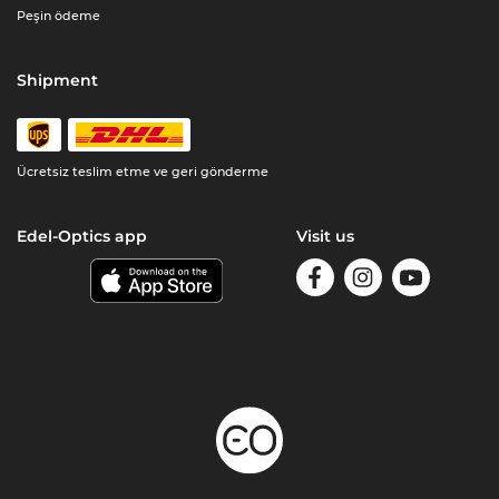
Peşin ödeme
Shipment
Ücretsiz teslim etme ve geri gönderme
Edel-Optics app
Visit us