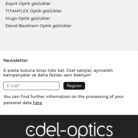
Esprit Optik gözlükler
TITANFLEX Optik gözlükler
Hugo Optik gözlükler
David Beckham Optik gözlükler
Newsletter
E-posta kutuna biraz lüks kat. Özel satışlar, ayrıcalıklı
kampanyalar ve daha fazlası seni bekliyor!
You can find further information on the processing of your
personal data
here