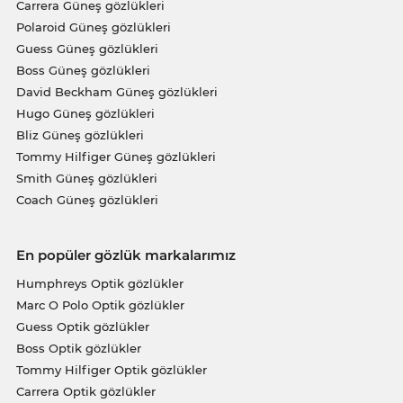
Carrera Güneş gözlükleri
Polaroid Güneş gözlükleri
Guess Güneş gözlükleri
Boss Güneş gözlükleri
David Beckham Güneş gözlükleri
Hugo Güneş gözlükleri
Bliz Güneş gözlükleri
Tommy Hilfiger Güneş gözlükleri
Smith Güneş gözlükleri
Coach Güneş gözlükleri
En popüler gözlük markalarımız
Humphreys Optik gözlükler
Marc O Polo Optik gözlükler
Guess Optik gözlükler
Boss Optik gözlükler
Tommy Hilfiger Optik gözlükler
Carrera Optik gözlükler