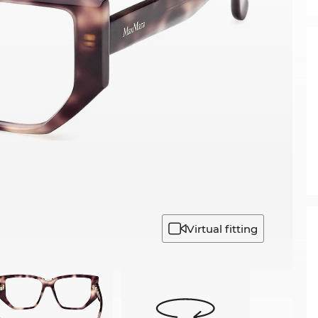
Virtual fitting