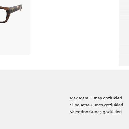
Max Mara Güneş gözlükleri
Silhouette Güneş gözlükleri
Valentino Güneş gözlükleri