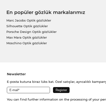
En popüler gözlük markalarımız
Marc Jacobs Optik gözlükler
Silhouette Optik gözlükler
Porsche Design Optik gözlükler
Max Mara Optik gözlükler
Moschino Optik gözlükler
Newsletter
E-posta kutuna biraz lüks kat. Özel satışlar, ayrıcalıklı kampany
You can find further information on the processing of your pe