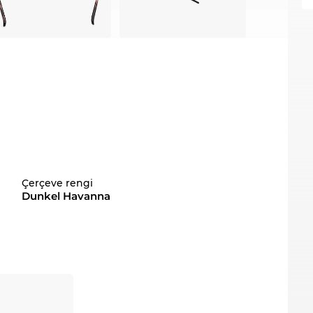
Çerçeve rengi
Dunkel Havanna