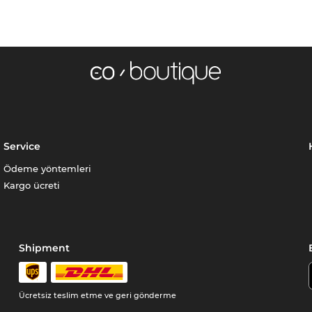
Service
Ödeme yöntemleri
Kargo ücreti
Shipment
Ücretsiz teslim etme ve geri gönderme