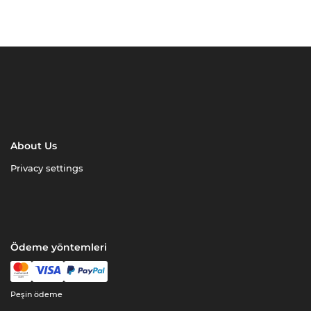
About Us
Privacy settings
Ödeme yöntemleri
Peşin ödeme