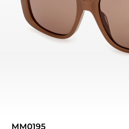
MM0195