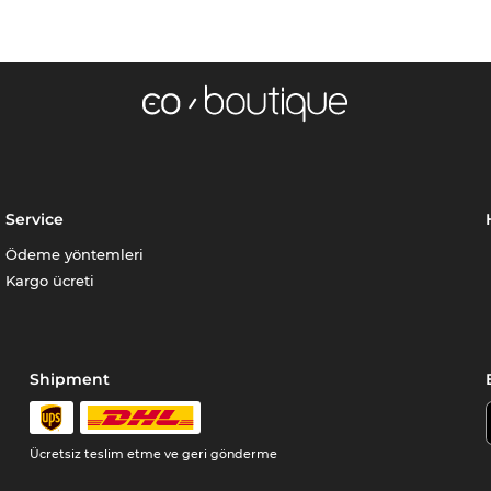
Service
Ödeme yöntemleri
Kargo ücreti
Shipment
Ücretsiz teslim etme ve geri gönderme