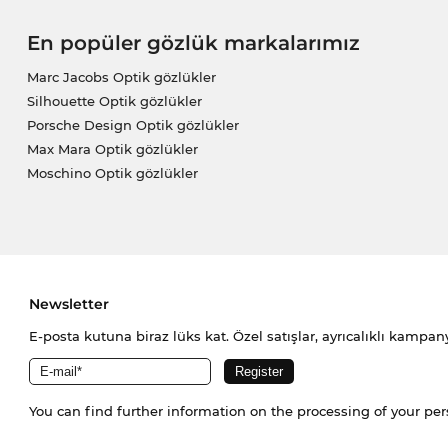
En popüler gözlük markalarımız
Marc Jacobs Optik gözlükler
Silhouette Optik gözlükler
Porsche Design Optik gözlükler
Max Mara Optik gözlükler
Moschino Optik gözlükler
Newsletter
E-posta kutuna biraz lüks kat. Özel satışlar, ayrıcalıklı kampany
You can find further information on the processing of your pe