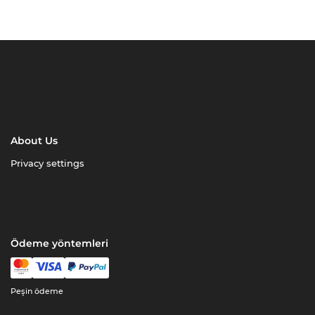
About Us
Privacy settings
Ödeme yöntemleri
Peşin ödeme