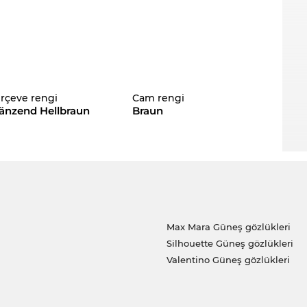
rçeve rengi
Cam rengi
änzend Hellbraun
Braun
Max Mara Güneş gözlükleri
Silhouette Güneş gözlükleri
Valentino Güneş gözlükleri