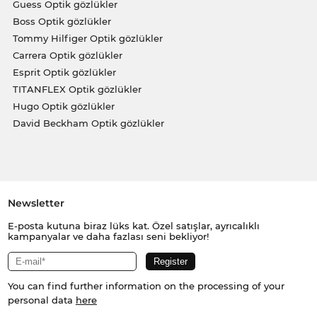
Guess Optik gözlükler
Boss Optik gözlükler
Tommy Hilfiger Optik gözlükler
Carrera Optik gözlükler
Esprit Optik gözlükler
TITANFLEX Optik gözlükler
Hugo Optik gözlükler
David Beckham Optik gözlükler
Newsletter
E-posta kutuna biraz lüks kat. Özel satışlar, ayrıcalıklı
kampanyalar ve daha fazlası seni bekliyor!
You can find further information on the processing of your
personal data
here