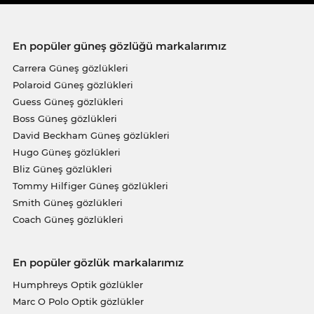
En popüler güneş gözlüğü markalarımız
Carrera Güneş gözlükleri
Polaroid Güneş gözlükleri
Guess Güneş gözlükleri
Boss Güneş gözlükleri
David Beckham Güneş gözlükleri
Hugo Güneş gözlükleri
Bliz Güneş gözlükleri
Tommy Hilfiger Güneş gözlükleri
Smith Güneş gözlükleri
Coach Güneş gözlükleri
En popüler gözlük markalarımız
Humphreys Optik gözlükler
Marc O Polo Optik gözlükler