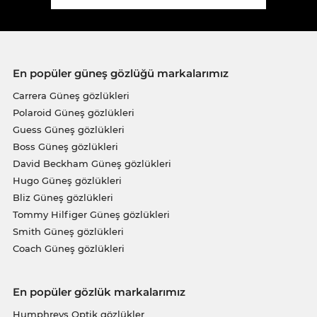
En popüler güneş gözlüğü markalarımız
Carrera Güneş gözlükleri
Polaroid Güneş gözlükleri
Guess Güneş gözlükleri
Boss Güneş gözlükleri
David Beckham Güneş gözlükleri
Hugo Güneş gözlükleri
Bliz Güneş gözlükleri
Tommy Hilfiger Güneş gözlükleri
Smith Güneş gözlükleri
Coach Güneş gözlükleri
En popüler gözlük markalarımız
Humphreys Optik gözlükler