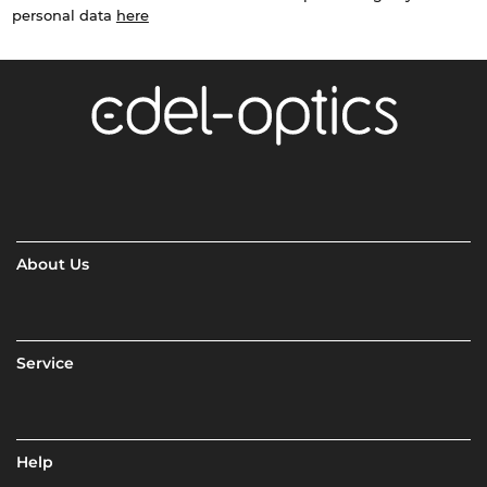
personal data
here
About Us
Service
Help