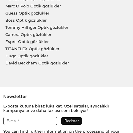
Marc O Polo Optik gözlükler
Guess Optik gözlükler
Boss Optik gözlükler
Tommy Hilfiger Optik gözlükler
Carrera Optik gözlükler
Esprit Optik gözlükler
TITANFLEX Optik gözlükler
Hugo Optik gözlükler
David Beckham Optik gözlükler
Newsletter
E-posta kutuna biraz lüks kat. Özel satışlar, ayrıcalıklı
kampanyalar ve daha fazlası seni bekliyor!
You can find further information on the processing of your