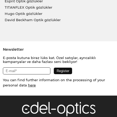
Esprit Optik gözlükler
TITANFLEX Optik gözlükler
Hugo Optik gözlükler
David Beckham Optik gözlükler
Newsletter
E-posta kutuna biraz lüks kat. Özel satışlar, ayrıcalıklı
kampanyalar ve daha fazlası seni bekliyor!
You can find further information on the processing of your
personal data
here