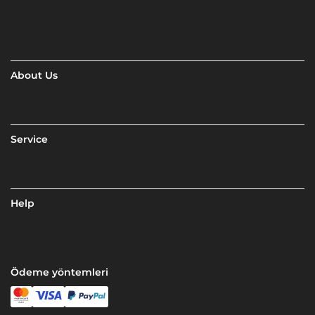
About Us
Service
Help
Ödeme yöntemleri