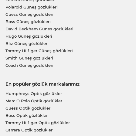
Polaroid Güneş gözlükleri
Guess Güneş gözlükleri
Boss Güneş gözlükleri
David Beckham Güneş gözlükleri
Hugo Güneş gözlükleri
Bliz Güneş gözlükleri
Tommy Hilfiger Güneş gözlükleri
Smith Güneş gözlükleri
Coach Güneş gözlükleri
En popüler gözlük markalarımız
Humphreys Optik gözlükler
Marc O Polo Optik gözlükler
Guess Optik gözlükler
Boss Optik gözlükler
Tommy Hilfiger Optik gözlükler
Carrera Optik gözlükler