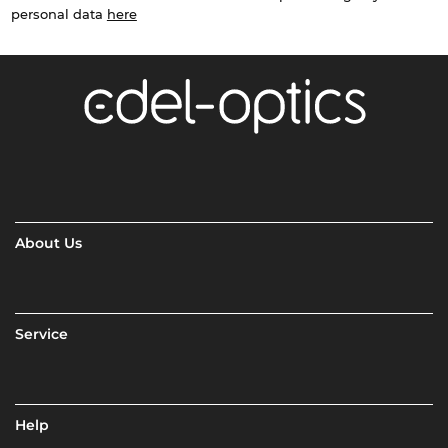
personal data
here
About Us
Service
Help