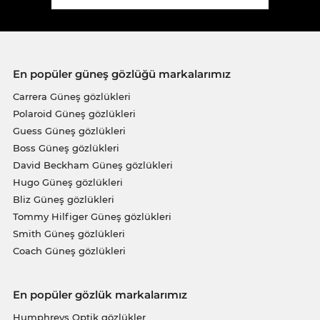
En popüler güneş gözlüğü markalarımız
Carrera Güneş gözlükleri
Polaroid Güneş gözlükleri
Guess Güneş gözlükleri
Boss Güneş gözlükleri
David Beckham Güneş gözlükleri
Hugo Güneş gözlükleri
Bliz Güneş gözlükleri
Tommy Hilfiger Güneş gözlükleri
Smith Güneş gözlükleri
Coach Güneş gözlükleri
En popüler gözlük markalarımız
Humphreys Optik gözlükler