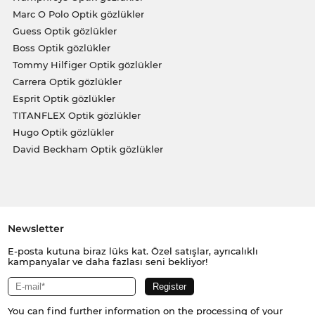
Marc O Polo Optik gözlükler
Guess Optik gözlükler
Boss Optik gözlükler
Tommy Hilfiger Optik gözlükler
Carrera Optik gözlükler
Esprit Optik gözlükler
TITANFLEX Optik gözlükler
Hugo Optik gözlükler
David Beckham Optik gözlükler
Newsletter
E-posta kutuna biraz lüks kat. Özel satışlar, ayrıcalıklı
kampanyalar ve daha fazlası seni bekliyor!
You can find further information on the processing of your