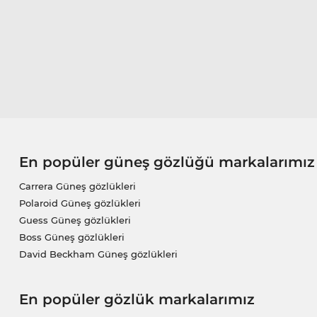
En popüler güneş gözlüğü markalarımız
Carrera Güneş gözlükleri
Polaroid Güneş gözlükleri
Guess Güneş gözlükleri
Boss Güneş gözlükleri
David Beckham Güneş gözlükleri
En popüler gözlük markalarımız