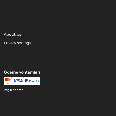
About Us
Privacy settings
Ödeme yöntemleri
Peşin ödeme