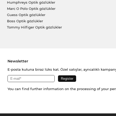
Humphreys Optik gözlükler
Marc O Polo Optik gözlükler
Guess Optik gözlükler
Boss Optik gözlükler
Tommy Hilfiger Optik gözlükler
Newsletter
E-posta kutuna biraz lüks kat. Özel satışlar, ayrıcalıklı kampany
You can find further information on the processing of your pe