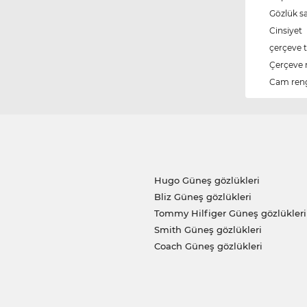
Gözlük s
Cinsiyet
çerçeve t
Çerçeve 
Cam ren
Hugo Güneş gözlükleri
Bliz Güneş gözlükleri
Tommy Hilfiger Güneş gözlükleri
Smith Güneş gözlükleri
Coach Güneş gözlükleri