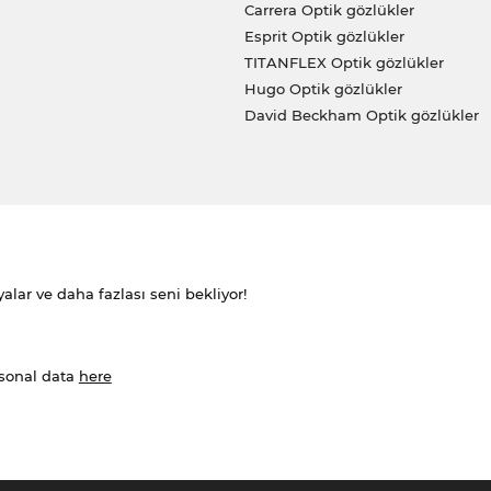
Carrera Optik gözlükler
Esprit Optik gözlükler
TITANFLEX Optik gözlükler
Hugo Optik gözlükler
David Beckham Optik gözlükler
alar ve daha fazlası seni bekliyor!
rsonal data
here