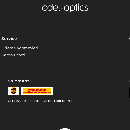
Service
Ödeme yöntemleri
Kargo ücreti
Shipment
Ücretsiz teslim etme ve geri gönderme