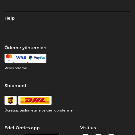
Help
Ödeme yöntemleri
Peşin ödeme
Shipment
Ücretsiz teslim etme ve geri gönderme
Edel-Optics app
Visit us