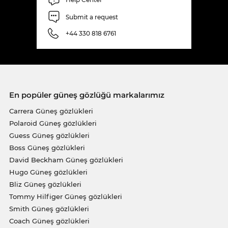
Submit a request
+44 330 818 6761
En popüler güneş gözlüğü markalarımız
Carrera Güneş gözlükleri
Polaroid Güneş gözlükleri
Guess Güneş gözlükleri
Boss Güneş gözlükleri
David Beckham Güneş gözlükleri
Hugo Güneş gözlükleri
Bliz Güneş gözlükleri
Tommy Hilfiger Güneş gözlükleri
Smith Güneş gözlükleri
Coach Güneş gözlükleri