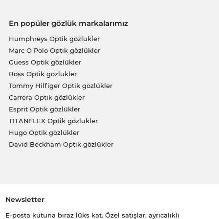
En popüler gözlük markalarımız
Humphreys Optik gözlükler
Marc O Polo Optik gözlükler
Guess Optik gözlükler
Boss Optik gözlükler
Tommy Hilfiger Optik gözlükler
Carrera Optik gözlükler
Esprit Optik gözlükler
TITANFLEX Optik gözlükler
Hugo Optik gözlükler
David Beckham Optik gözlükler
Newsletter
E-posta kutuna biraz lüks kat. Özel satışlar, ayrıcalıklı