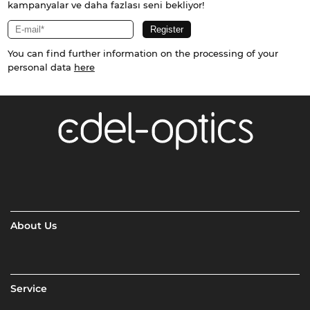
kampanyalar ve daha fazlası seni bekliyor!
You can find further information on the processing of your
personal data
here
About Us
Service