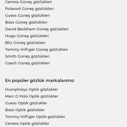
Carrera Güneş gözlükleri
Polaroid Güneş gözlükleri
Guess Güneş gözlükleri
Boss Güneş gözlükleri
David Beckham Güneş gözlükleri
Hugo Güneş gözlükleri
Bliz Güneş gözlükleri
Tommy Hilfiger Güneş gözlükleri
Smith Güneş gözlükleri
Coach Güneş gözlükleri
En popüler gözlük markalarımız
Humphreys Optik gözlükler
Marc O Polo Optik gözlükler
Guess Optik gözlükler
Boss Optik gözlükler
Tommy Hilfiger Optik gözlükler
Carrera Optik gözlükler