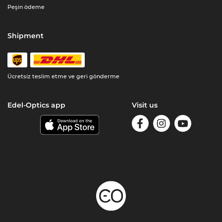
Peşin ödeme
Shipment
Ücretsiz teslim etme ve geri gönderme
Edel-Optics app
Visit us