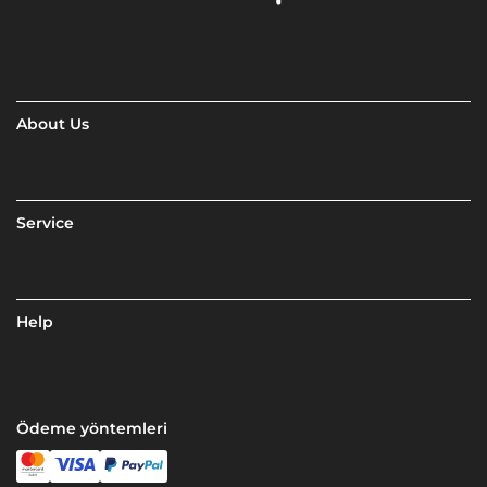
About Us
Service
Help
Ödeme yöntemleri