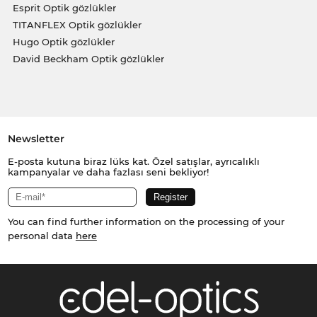
Esprit Optik gözlükler
TITANFLEX Optik gözlükler
Hugo Optik gözlükler
David Beckham Optik gözlükler
Newsletter
E-posta kutuna biraz lüks kat. Özel satışlar, ayrıcalıklı
kampanyalar ve daha fazlası seni bekliyor!
You can find further information on the processing of your
personal data
here