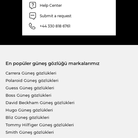
Help Center
Submit a request
+44 330 818 6761
En popüler güneş gözlüğü markalarımız
Carrera Güneş gözlükleri
Polaroid Güneş gözlükleri
Guess Güneş gözlükleri
Boss Güneş gözlükleri
David Beckham Güneş gözlükleri
Hugo Güneş gözlükleri
Bliz Güneş gözlükleri
Tommy Hilfiger Güneş gözlükleri
Smith Güneş gözlükleri