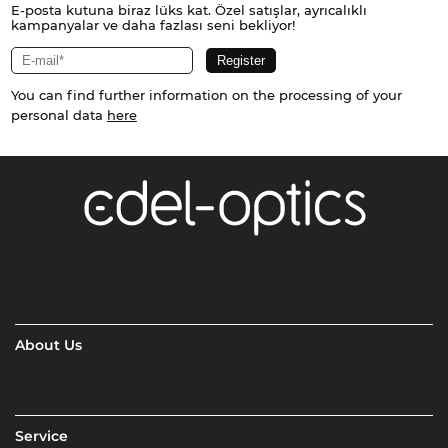
E-posta kutuna biraz lüks kat. Özel satışlar, ayrıcalıklı
kampanyalar ve daha fazlası seni bekliyor!
You can find further information on the processing of your
personal data
here
About Us
Service