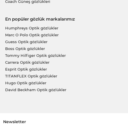
Coach Güneş gözlükleri
En popüler gözlük markalarımız
Humphreys Optik gözlükler
Marc O Polo Optik gözlükler
Guess Optik gözlükler
Boss Optik gözlükler
Tommy Hilfiger Optik gözlükler
Carrera Optik gözlükler
Esprit Optik gözlükler
TITANFLEX Optik gözlükler
Hugo Optik gözlükler
David Beckham Optik gözlükler
Newsletter