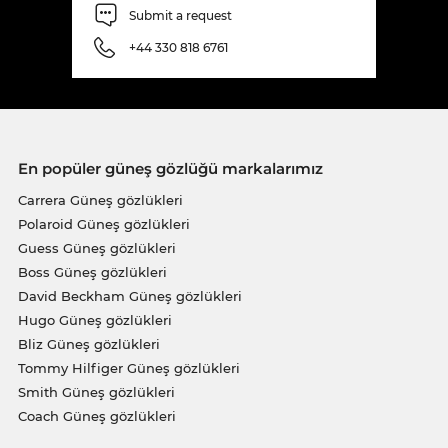
Submit a request
+44 330 818 6761
En popüler güneş gözlüğü markalarımız
Carrera Güneş gözlükleri
Polaroid Güneş gözlükleri
Guess Güneş gözlükleri
Boss Güneş gözlükleri
David Beckham Güneş gözlükleri
Hugo Güneş gözlükleri
Bliz Güneş gözlükleri
Tommy Hilfiger Güneş gözlükleri
Smith Güneş gözlükleri
Coach Güneş gözlükleri