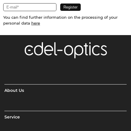
You can find further information on the processing of your
personal data
here
About Us
Service