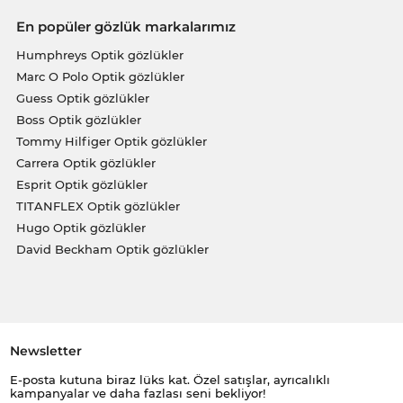
En popüler gözlük markalarımız
Humphreys Optik gözlükler
Marc O Polo Optik gözlükler
Guess Optik gözlükler
Boss Optik gözlükler
Tommy Hilfiger Optik gözlükler
Carrera Optik gözlükler
Esprit Optik gözlükler
TITANFLEX Optik gözlükler
Hugo Optik gözlükler
David Beckham Optik gözlükler
Newsletter
E-posta kutuna biraz lüks kat. Özel satışlar, ayrıcalıklı
kampanyalar ve daha fazlası seni bekliyor!