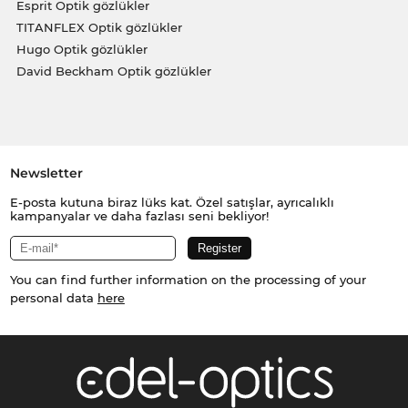
Esprit Optik gözlükler
TITANFLEX Optik gözlükler
Hugo Optik gözlükler
David Beckham Optik gözlükler
Newsletter
E-posta kutuna biraz lüks kat. Özel satışlar, ayrıcalıklı
kampanyalar ve daha fazlası seni bekliyor!
You can find further information on the processing of your
personal data
here