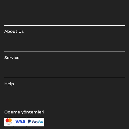
About Us
Service
Help
Ödeme yöntemleri