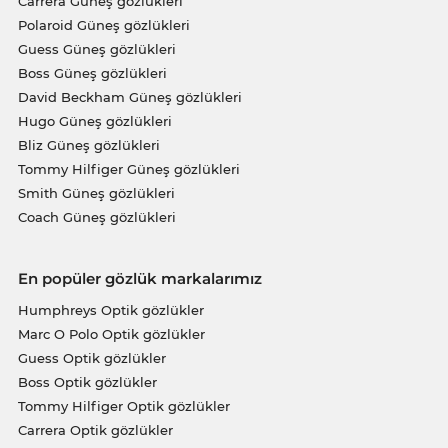
Carrera Güneş gözlükleri
Polaroid Güneş gözlükleri
Guess Güneş gözlükleri
Boss Güneş gözlükleri
David Beckham Güneş gözlükleri
Hugo Güneş gözlükleri
Bliz Güneş gözlükleri
Tommy Hilfiger Güneş gözlükleri
Smith Güneş gözlükleri
Coach Güneş gözlükleri
En popüler gözlük markalarımız
Humphreys Optik gözlükler
Marc O Polo Optik gözlükler
Guess Optik gözlükler
Boss Optik gözlükler
Tommy Hilfiger Optik gözlükler
Carrera Optik gözlükler