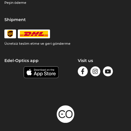
Peşin ödeme
Shipment
Ücretsiz teslim etme ve geri gönderme
Edel-Optics app
Visit us