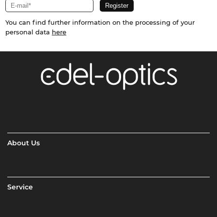
You can find further information on the processing of your
personal data
here
About Us
Service