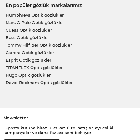
En popüler gözlük markalarımız
Humphreys Optik gözlükler
Marc O Polo Optik gözlükler
Guess Optik gözlükler
Boss Optik gözlükler
Tommy Hilfiger Optik gözlükler
Carrera Optik gözlükler
Esprit Optik gözlükler
TITANFLEX Optik gözlükler
Hugo Optik gözlükler
David Beckham Optik gözlükler
Newsletter
E-posta kutuna biraz lüks kat. Özel satışlar, ayrıcalıklı
kampanyalar ve daha fazlası seni bekliyor!