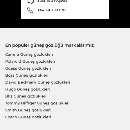
Submit a request
+44 330 818 6761
En popüler güneş gözlüğü markalarımız
Carrera Güneş gözlükleri
Polaroid Güneş gözlükleri
Guess Güneş gözlükleri
Boss Güneş gözlükleri
David Beckham Güneş gözlükleri
Hugo Güneş gözlükleri
Bliz Güneş gözlükleri
Tommy Hilfiger Güneş gözlükleri
Smith Güneş gözlükleri
Coach Güneş gözlükleri