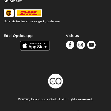
Shipment
Ücretsiz teslim etme ve geri gönderme
Edel-Optics app
Visit us
© 2026, Edeloptics GmbH. All rights reserved.