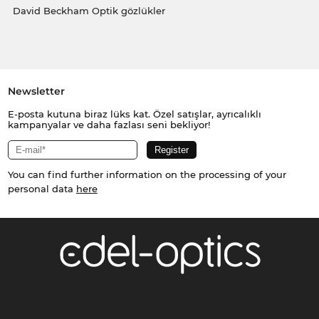
David Beckham Optik gözlükler
Newsletter
E-posta kutuna biraz lüks kat. Özel satışlar, ayrıcalıklı
kampanyalar ve daha fazlası seni bekliyor!
You can find further information on the processing of your
personal data
here