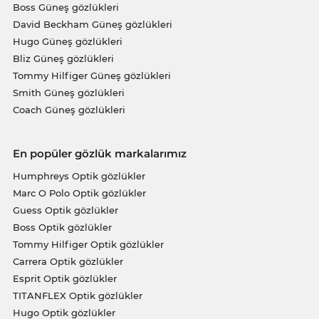
Boss Güneş gözlükleri
David Beckham Güneş gözlükleri
Hugo Güneş gözlükleri
Bliz Güneş gözlükleri
Tommy Hilfiger Güneş gözlükleri
Smith Güneş gözlükleri
Coach Güneş gözlükleri
En popüler gözlük markalarımız
Humphreys Optik gözlükler
Marc O Polo Optik gözlükler
Guess Optik gözlükler
Boss Optik gözlükler
Tommy Hilfiger Optik gözlükler
Carrera Optik gözlükler
Esprit Optik gözlükler
TITANFLEX Optik gözlükler
Hugo Optik gözlükler