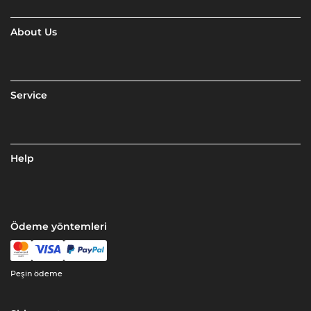
About Us
Service
Help
Ödeme yöntemleri
Peşin ödeme