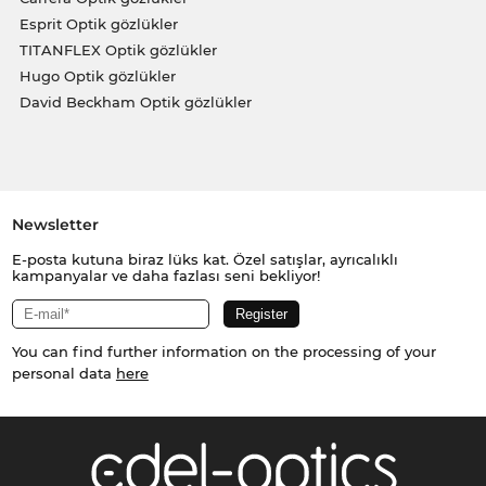
Esprit Optik gözlükler
TITANFLEX Optik gözlükler
Hugo Optik gözlükler
David Beckham Optik gözlükler
Newsletter
E-posta kutuna biraz lüks kat. Özel satışlar, ayrıcalıklı
kampanyalar ve daha fazlası seni bekliyor!
You can find further information on the processing of your
personal data
here