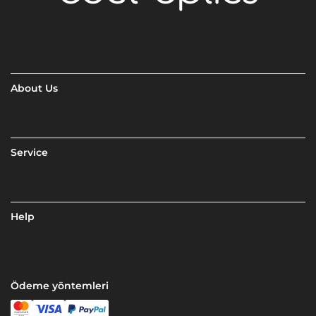
About Us
Service
Help
Ödeme yöntemleri