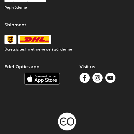
Peşin ödeme
Shipment
Ücretsiz teslim etme ve geri gönderme
Edel-Optics app
Visit us