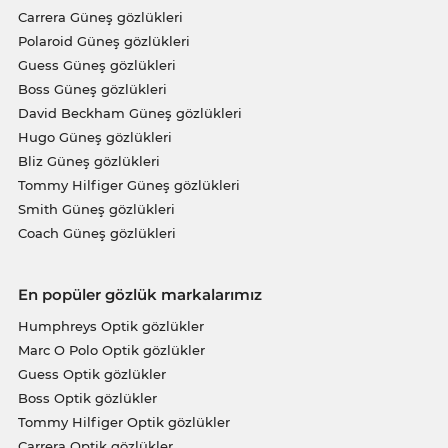
Carrera Güneş gözlükleri
Polaroid Güneş gözlükleri
Guess Güneş gözlükleri
Boss Güneş gözlükleri
David Beckham Güneş gözlükleri
Hugo Güneş gözlükleri
Bliz Güneş gözlükleri
Tommy Hilfiger Güneş gözlükleri
Smith Güneş gözlükleri
Coach Güneş gözlükleri
En popüler gözlük markalarımız
Humphreys Optik gözlükler
Marc O Polo Optik gözlükler
Guess Optik gözlükler
Boss Optik gözlükler
Tommy Hilfiger Optik gözlükler
Carrera Optik gözlükler