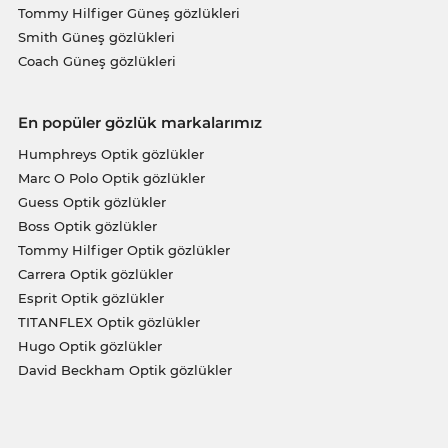
Tommy Hilfiger Güneş gözlükleri
Smith Güneş gözlükleri
Coach Güneş gözlükleri
En popüler gözlük markalarımız
Humphreys Optik gözlükler
Marc O Polo Optik gözlükler
Guess Optik gözlükler
Boss Optik gözlükler
Tommy Hilfiger Optik gözlükler
Carrera Optik gözlükler
Esprit Optik gözlükler
TITANFLEX Optik gözlükler
Hugo Optik gözlükler
David Beckham Optik gözlükler