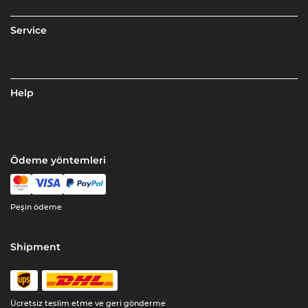
Service
Help
Ödeme yöntemleri
Peşin ödeme
Shipment
Ücretsiz teslim etme ve geri gönderme