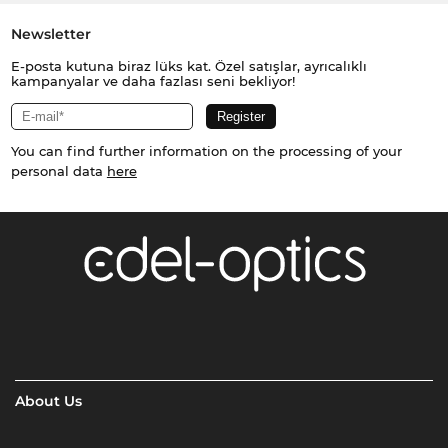
Newsletter
E-posta kutuna biraz lüks kat. Özel satışlar, ayrıcalıklı
kampanyalar ve daha fazlası seni bekliyor!
You can find further information on the processing of your
personal data
here
About Us