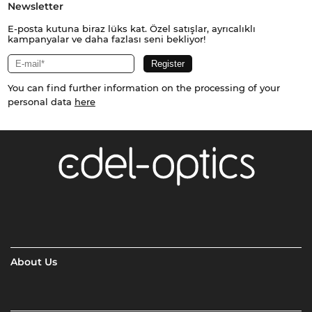
Newsletter
E-posta kutuna biraz lüks kat. Özel satışlar, ayrıcalıklı
kampanyalar ve daha fazlası seni bekliyor!
You can find further information on the processing of your
personal data
here
About Us