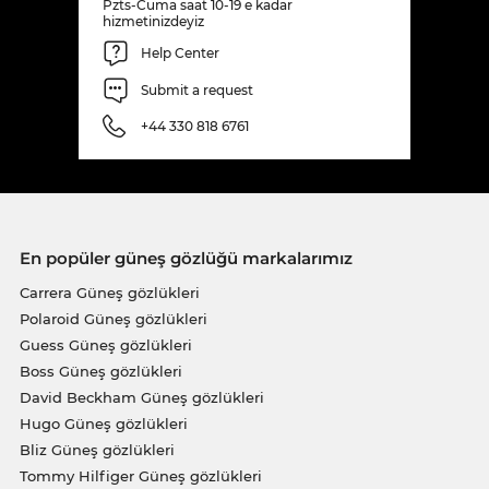
Pzts-Cuma saat 10-19 e kadar
hizmetinizdeyiz
Help Center
Submit a request
+44 330 818 6761
En popüler güneş gözlüğü markalarımız
Carrera Güneş gözlükleri
Polaroid Güneş gözlükleri
Guess Güneş gözlükleri
Boss Güneş gözlükleri
David Beckham Güneş gözlükleri
Hugo Güneş gözlükleri
Bliz Güneş gözlükleri
Tommy Hilfiger Güneş gözlükleri