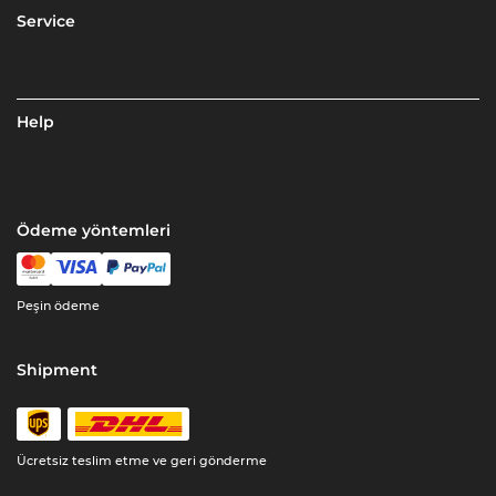
Service
Help
Ödeme yöntemleri
Peşin ödeme
Shipment
Ücretsiz teslim etme ve geri gönderme