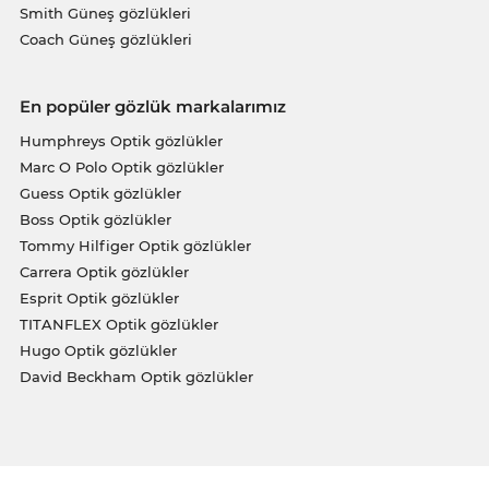
Smith Güneş gözlükleri
Coach Güneş gözlükleri
En popüler gözlük markalarımız
Humphreys Optik gözlükler
Marc O Polo Optik gözlükler
Guess Optik gözlükler
Boss Optik gözlükler
Tommy Hilfiger Optik gözlükler
Carrera Optik gözlükler
Esprit Optik gözlükler
TITANFLEX Optik gözlükler
Hugo Optik gözlükler
David Beckham Optik gözlükler