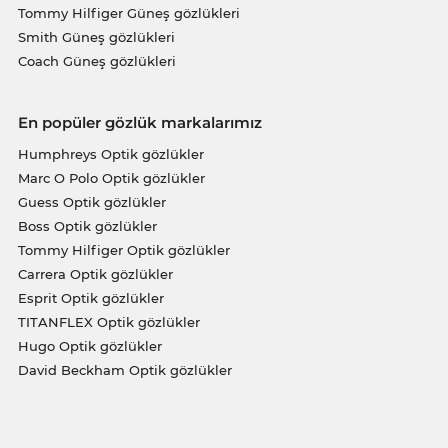
Tommy Hilfiger Güneş gözlükleri
Smith Güneş gözlükleri
Coach Güneş gözlükleri
En popüler gözlük markalarımız
Humphreys Optik gözlükler
Marc O Polo Optik gözlükler
Guess Optik gözlükler
Boss Optik gözlükler
Tommy Hilfiger Optik gözlükler
Carrera Optik gözlükler
Esprit Optik gözlükler
TITANFLEX Optik gözlükler
Hugo Optik gözlükler
David Beckham Optik gözlükler