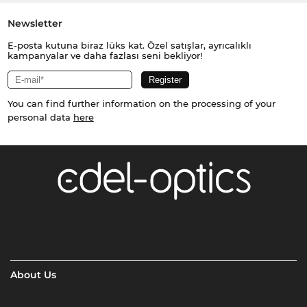
Newsletter
E-posta kutuna biraz lüks kat. Özel satışlar, ayrıcalıklı
kampanyalar ve daha fazlası seni bekliyor!
You can find further information on the processing of your
personal data
here
About Us