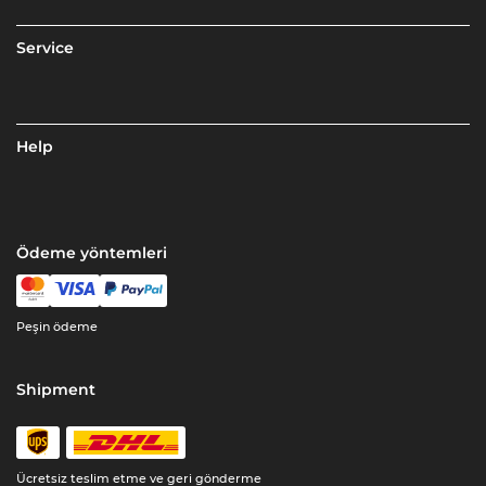
Service
Help
Ödeme yöntemleri
Peşin ödeme
Shipment
Ücretsiz teslim etme ve geri gönderme