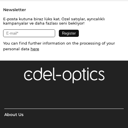
Newsletter
E-posta kutuna biraz lüks kat. Özel satışlar, ayrıcalıklı
kampanyalar ve daha fazlası seni bekliyor!
You can find further information on the processing of your
personal data
here
About Us