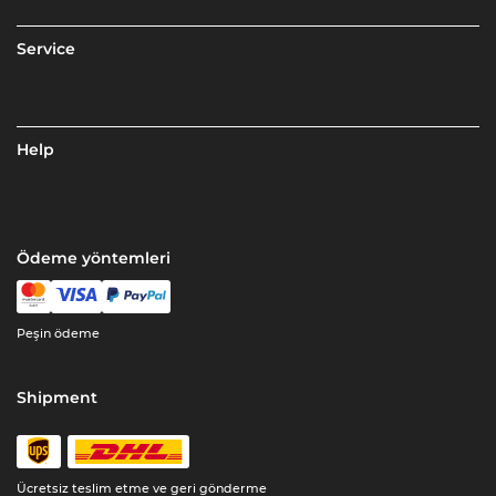
Service
Help
Ödeme yöntemleri
Peşin ödeme
Shipment
Ücretsiz teslim etme ve geri gönderme