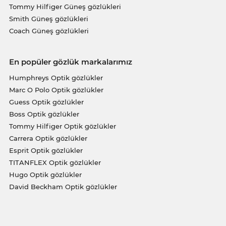
Tommy Hilfiger Güneş gözlükleri
Smith Güneş gözlükleri
Coach Güneş gözlükleri
En popüler gözlük markalarımız
Humphreys Optik gözlükler
Marc O Polo Optik gözlükler
Guess Optik gözlükler
Boss Optik gözlükler
Tommy Hilfiger Optik gözlükler
Carrera Optik gözlükler
Esprit Optik gözlükler
TITANFLEX Optik gözlükler
Hugo Optik gözlükler
David Beckham Optik gözlükler