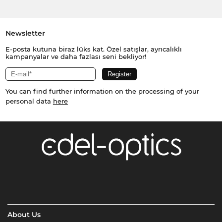
Newsletter
E-posta kutuna biraz lüks kat. Özel satışlar, ayrıcalıklı
kampanyalar ve daha fazlası seni bekliyor!
You can find further information on the processing of your
personal data
here
About Us