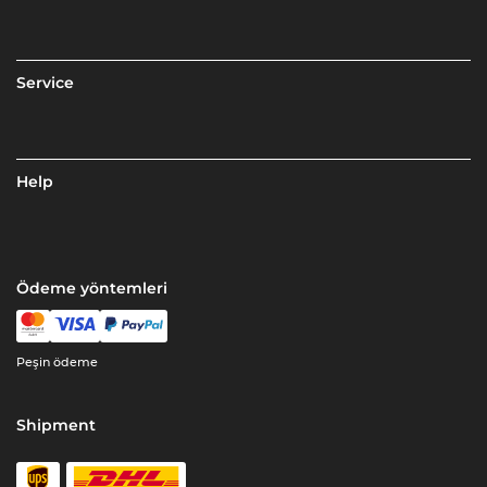
Service
Help
Ödeme yöntemleri
Peşin ödeme
Shipment