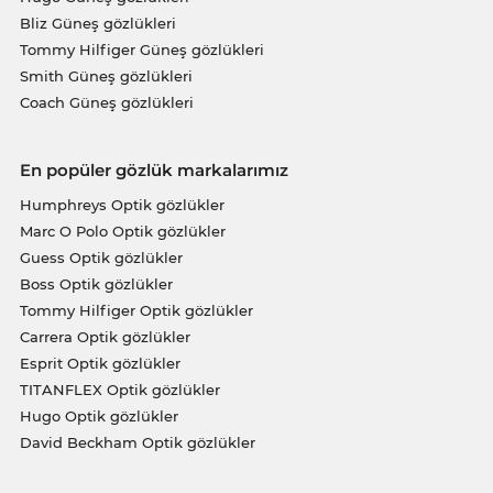
Bliz Güneş gözlükleri
Tommy Hilfiger Güneş gözlükleri
Smith Güneş gözlükleri
Coach Güneş gözlükleri
En popüler gözlük markalarımız
Humphreys Optik gözlükler
Marc O Polo Optik gözlükler
Guess Optik gözlükler
Boss Optik gözlükler
Tommy Hilfiger Optik gözlükler
Carrera Optik gözlükler
Esprit Optik gözlükler
TITANFLEX Optik gözlükler
Hugo Optik gözlükler
David Beckham Optik gözlükler