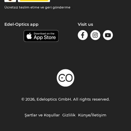
Ücretsiz teslim etme ve geri gönderme
Edel-Optics app
Visit us
© 2026, Edeloptics GmbH. All rights reserved.
Şartlar ve Koşullar
Gizlilik
Künye/İletişim