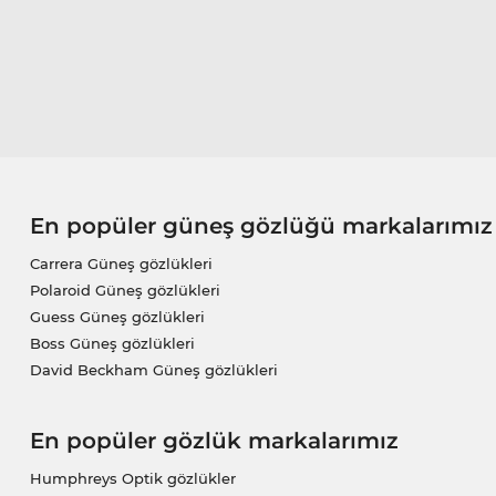
En popüler güneş gözlüğü markalarımız
Carrera Güneş gözlükleri
Polaroid Güneş gözlükleri
Guess Güneş gözlükleri
Boss Güneş gözlükleri
David Beckham Güneş gözlükleri
En popüler gözlük markalarımız
Humphreys Optik gözlükler