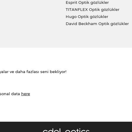
Esprit Optik gözlükler
TITANFLEX Optik gözlükler
Hugo Optik gözlükler
David Beckham Optik gözlükler
alar ve daha fazlası seni bekliyor!
rsonal data
here