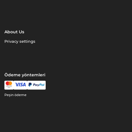
About Us
Privacy settings
Ödeme yöntemleri
Peşin ödeme