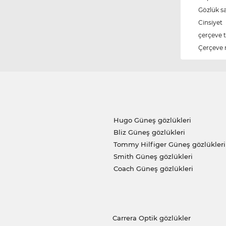
Gözlük s
Cinsiyet
çerçeve t
Çerçeve 
Hugo Güneş gözlükleri
Bliz Güneş gözlükleri
Tommy Hilfiger Güneş gözlükleri
Smith Güneş gözlükleri
Coach Güneş gözlükleri
Carrera Optik gözlükler