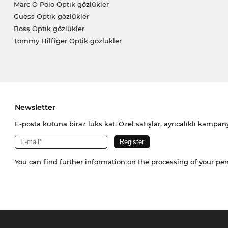
Marc O Polo Optik gözlükler
Guess Optik gözlükler
Boss Optik gözlükler
Tommy Hilfiger Optik gözlükler
Newsletter
E-posta kutuna biraz lüks kat. Özel satışlar, ayrıcalıklı kampany
You can find further information on the processing of your pe