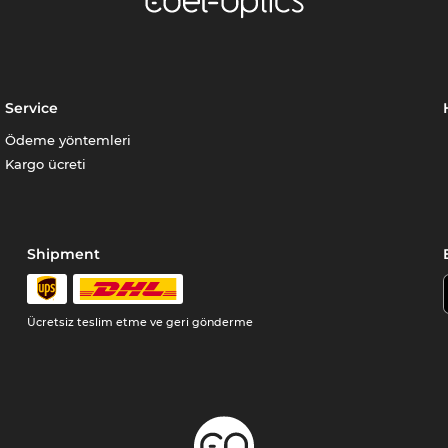
Service
Ödeme yöntemleri
Kargo ücreti
Shipment
Ücretsiz teslim etme ve geri gönderme