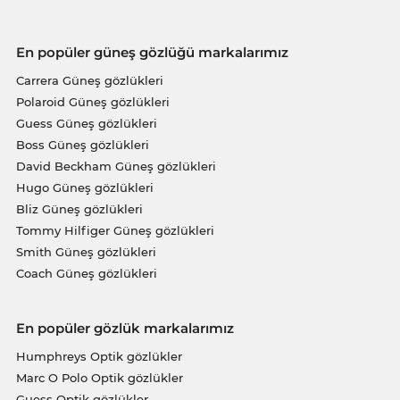
En popüler güneş gözlüğü markalarımız
Carrera Güneş gözlükleri
Polaroid Güneş gözlükleri
Guess Güneş gözlükleri
Boss Güneş gözlükleri
David Beckham Güneş gözlükleri
Hugo Güneş gözlükleri
Bliz Güneş gözlükleri
Tommy Hilfiger Güneş gözlükleri
Smith Güneş gözlükleri
Coach Güneş gözlükleri
En popüler gözlük markalarımız
Humphreys Optik gözlükler
Marc O Polo Optik gözlükler
Guess Optik gözlükler