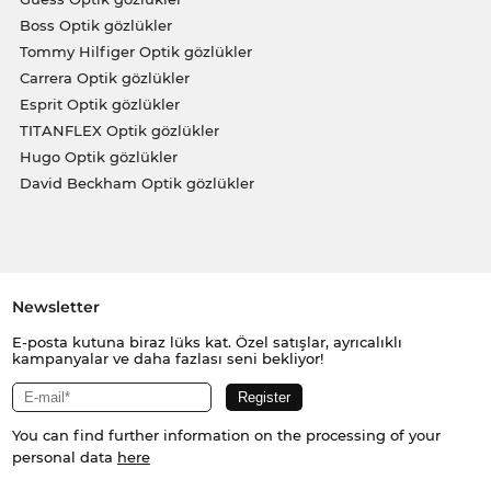
Boss Optik gözlükler
Tommy Hilfiger Optik gözlükler
Carrera Optik gözlükler
Esprit Optik gözlükler
TITANFLEX Optik gözlükler
Hugo Optik gözlükler
David Beckham Optik gözlükler
Newsletter
E-posta kutuna biraz lüks kat. Özel satışlar, ayrıcalıklı
kampanyalar ve daha fazlası seni bekliyor!
You can find further information on the processing of your
personal data
here