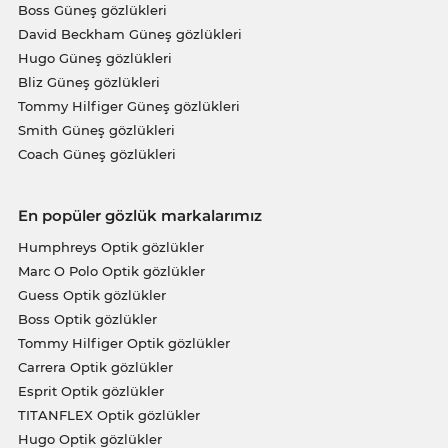
Boss Güneş gözlükleri
David Beckham Güneş gözlükleri
Hugo Güneş gözlükleri
Bliz Güneş gözlükleri
Tommy Hilfiger Güneş gözlükleri
Smith Güneş gözlükleri
Coach Güneş gözlükleri
En popüler gözlük markalarımız
Humphreys Optik gözlükler
Marc O Polo Optik gözlükler
Guess Optik gözlükler
Boss Optik gözlükler
Tommy Hilfiger Optik gözlükler
Carrera Optik gözlükler
Esprit Optik gözlükler
TITANFLEX Optik gözlükler
Hugo Optik gözlükler