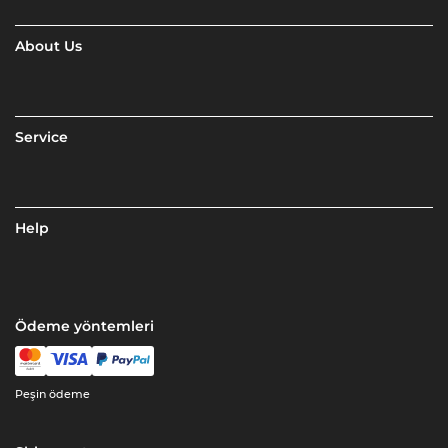
About Us
Service
Help
Ödeme yöntemleri
Peşin ödeme