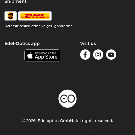
Shipment
Ücretsiz teslim etme ve geri gönderme
Edel-Optics app
Visit us
© 2026, Edeloptics GmbH. All rights reserved.