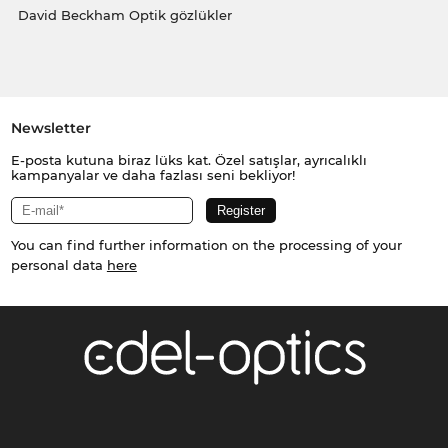
David Beckham Optik gözlükler
Newsletter
E-posta kutuna biraz lüks kat. Özel satışlar, ayrıcalıklı
kampanyalar ve daha fazlası seni bekliyor!
You can find further information on the processing of your
personal data
here