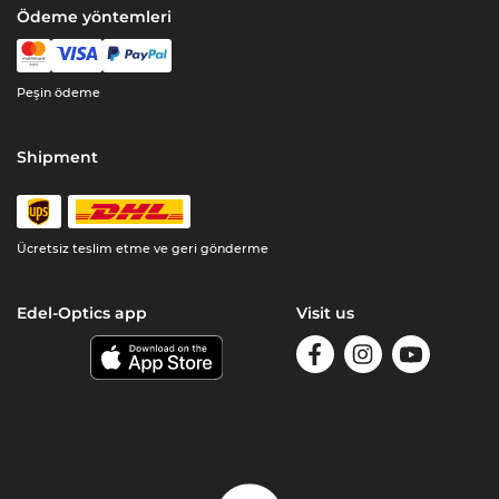
Ödeme yöntemleri
Peşin ödeme
Shipment
Ücretsiz teslim etme ve geri gönderme
Edel-Optics app
Visit us