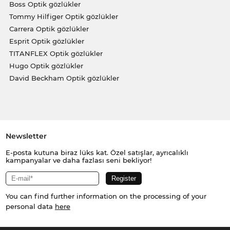
Boss Optik gözlükler
Tommy Hilfiger Optik gözlükler
Carrera Optik gözlükler
Esprit Optik gözlükler
TITANFLEX Optik gözlükler
Hugo Optik gözlükler
David Beckham Optik gözlükler
Newsletter
E-posta kutuna biraz lüks kat. Özel satışlar, ayrıcalıklı
kampanyalar ve daha fazlası seni bekliyor!
You can find further information on the processing of your
personal data
here