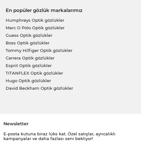
En popüler gözlük markalarımız
Humphreys Optik gözlükler
Marc O Polo Optik gözlükler
Guess Optik gözlükler
Boss Optik gözlükler
Tommy Hilfiger Optik gözlükler
Carrera Optik gözlükler
Esprit Optik gözlükler
TITANFLEX Optik gözlükler
Hugo Optik gözlükler
David Beckham Optik gözlükler
Newsletter
E-posta kutuna biraz lüks kat. Özel satışlar, ayrıcalıklı
kampanyalar ve daha fazlası seni bekliyor!