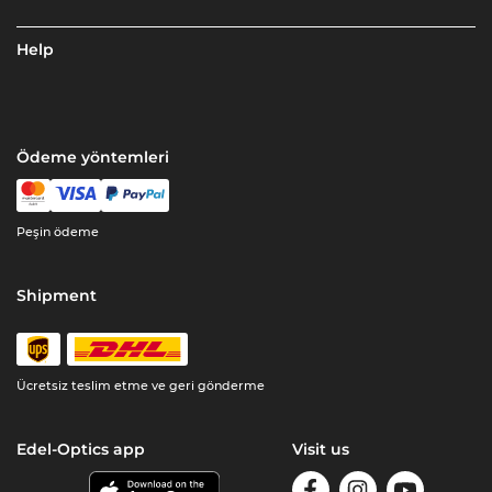
Help
Ödeme yöntemleri
Peşin ödeme
Shipment
Ücretsiz teslim etme ve geri gönderme
Edel-Optics app
Visit us