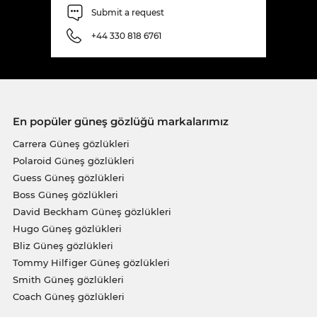
Submit a request
+44 330 818 6761
En popüler güneş gözlüğü markalarımız
Carrera Güneş gözlükleri
Polaroid Güneş gözlükleri
Guess Güneş gözlükleri
Boss Güneş gözlükleri
David Beckham Güneş gözlükleri
Hugo Güneş gözlükleri
Bliz Güneş gözlükleri
Tommy Hilfiger Güneş gözlükleri
Smith Güneş gözlükleri
Coach Güneş gözlükleri