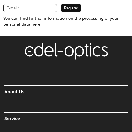
You can find further information on the processing of your
personal data
here
About Us
Service