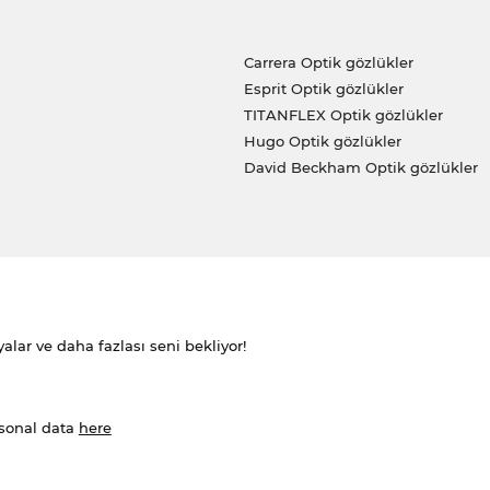
Carrera Optik gözlükler
Esprit Optik gözlükler
TITANFLEX Optik gözlükler
Hugo Optik gözlükler
David Beckham Optik gözlükler
alar ve daha fazlası seni bekliyor!
rsonal data
here