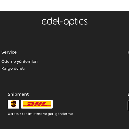
Service
Ödeme yöntemleri
Kargo ücreti
Shipment
Ücretsiz teslim etme ve geri gönderme