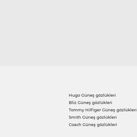
Hugo Güneş gözlükleri
Bliz Güneş gözlükleri
Tommy Hilfiger Güneş gözlükleri
Smith Güneş gözlükleri
Coach Güneş gözlükleri