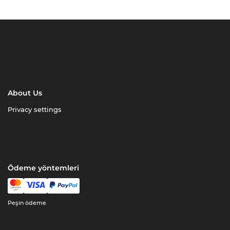
About Us
Privacy settings
Ödeme yöntemleri
Peşin ödeme