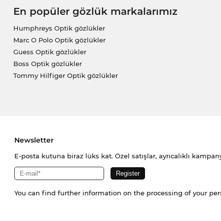
En popüler gözlük markalarımız
Humphreys Optik gözlükler
Marc O Polo Optik gözlükler
Guess Optik gözlükler
Boss Optik gözlükler
Tommy Hilfiger Optik gözlükler
Newsletter
E-posta kutuna biraz lüks kat. Özel satışlar, ayrıcalıklı kampany
You can find further information on the processing of your pe