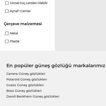
Görsel Güç Lensleri Olabilir
Aynal? Camlar
Çerçeve malzemesi
Metal
Plastik
En popüler güneş gözlüğü markalarımız
Carrera Güneş gözlükleri
Polaroid Güneş gözlükleri
Guess Güneş gözlükleri
Boss Güneş gözlükleri
David Beckham Güneş gözlükleri