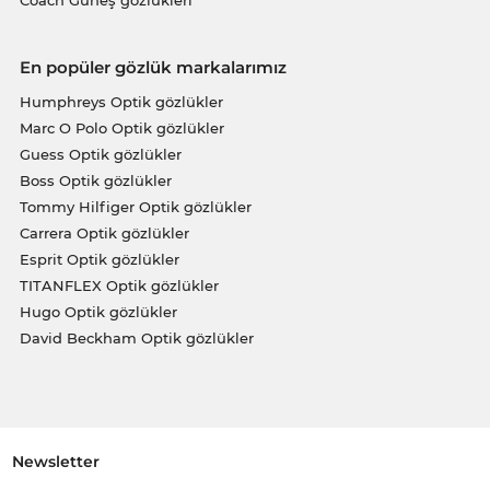
En popüler gözlük markalarımız
Humphreys Optik gözlükler
Marc O Polo Optik gözlükler
Guess Optik gözlükler
Boss Optik gözlükler
Tommy Hilfiger Optik gözlükler
Carrera Optik gözlükler
Esprit Optik gözlükler
TITANFLEX Optik gözlükler
Hugo Optik gözlükler
David Beckham Optik gözlükler
Newsletter