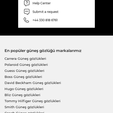
Help Center
Submit a request
+44 330 818 6761
En popüler güneş gözlüğü markalarımız
Carrera Güneş gözlükleri
Polaroid Güneş gözlükleri
Guess Güneş gözlükleri
Boss Güneş gözlükleri
David Beckham Güneş gözlükleri
Hugo Güneş gözlükleri
Bliz Güneş gözlükleri
Tommy Hilfiger Güneş gözlükleri
Smith Güneş gözlükleri
Coach Güneş gözlükleri