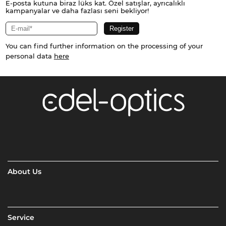
E-posta kutuna biraz lüks kat. Özel satışlar, ayrıcalıklı
kampanyalar ve daha fazlası seni bekliyor!
You can find further information on the processing of your
personal data
here
About Us
Service