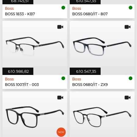
₺8.745,51
₺10.547,35
Boss
Boss
BOSS 1833 - KB7
BOSS 0680/IT - 807
₺10.986,82
₺10.547,35
Boss
Boss
BOSS 1007/IT - 003
BOSS 0680/IT - ZX9