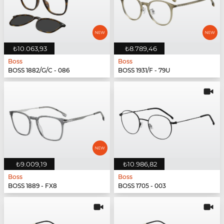
₺10.063,93
₺8.789,46
Boss
Boss
BOSS 1882/G/C - 086
BOSS 1931/F - 79U
₺9.009,19
₺10.986,82
Boss
Boss
BOSS 1889 - FX8
BOSS 1705 - 003