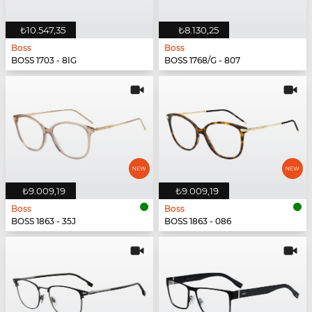
₺10.547,35
₺8.130,25
Boss
Boss
BOSS 1703 - 8IG
BOSS 1768/G - 807
₺9.009,19
₺9.009,19
Boss
Boss
BOSS 1863 - 35J
BOSS 1863 - 086