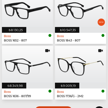
₺8.130,25
₺10.547,35
Boss
Boss
BOSS 1652 - 807
BOSS 1843 - 807
₺8.349,98
₺9.009,19
Boss
Boss
BOSS 1636 - 807/99
BOSS 1736/G - 2M2