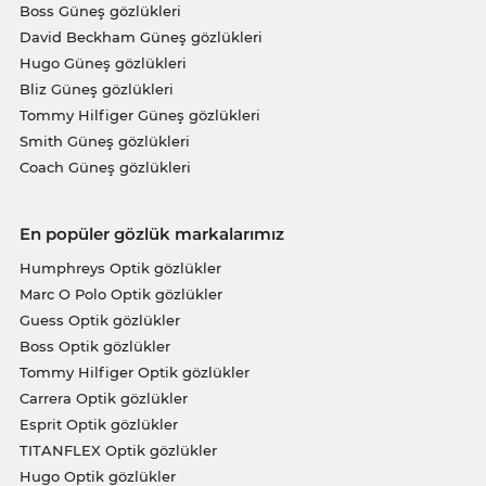
Boss Güneş gözlükleri
David Beckham Güneş gözlükleri
Hugo Güneş gözlükleri
Bliz Güneş gözlükleri
Tommy Hilfiger Güneş gözlükleri
Smith Güneş gözlükleri
Coach Güneş gözlükleri
En popüler gözlük markalarımız
Humphreys Optik gözlükler
Marc O Polo Optik gözlükler
Guess Optik gözlükler
Boss Optik gözlükler
Tommy Hilfiger Optik gözlükler
Carrera Optik gözlükler
Esprit Optik gözlükler
TITANFLEX Optik gözlükler
Hugo Optik gözlükler