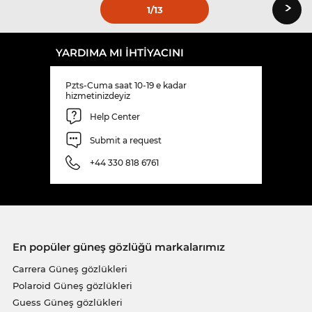
›
1
/13
YARDIMA MI IHTIYACINI
Pzts-Cuma saat 10-19 e kadar
hizmetinizdeyiz
Help Center
Submit a request
+44 330 818 6761
En popüler güneş gözlüğü markalarımız
Carrera Güneş gözlükleri
Polaroid Güneş gözlükleri
Guess Güneş gözlükleri