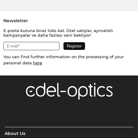
Newsletter
E-posta kutuna biraz lüks kat. Özel satışlar, ayrıcalıklı
kampanyalar ve daha fazlası seni bekliyor!
You can find further information on the processing of your
personal data
here
About Us