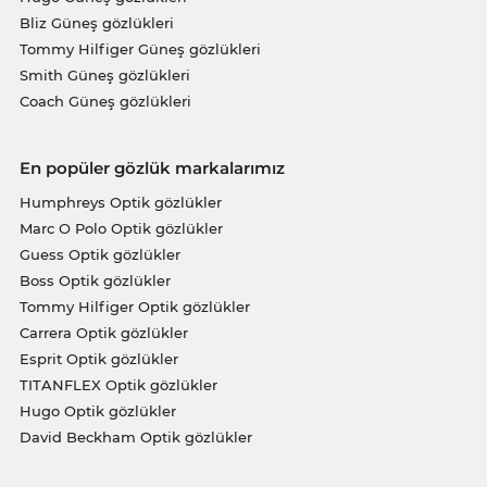
Bliz Güneş gözlükleri
Tommy Hilfiger Güneş gözlükleri
Smith Güneş gözlükleri
Coach Güneş gözlükleri
En popüler gözlük markalarımız
Humphreys Optik gözlükler
Marc O Polo Optik gözlükler
Guess Optik gözlükler
Boss Optik gözlükler
Tommy Hilfiger Optik gözlükler
Carrera Optik gözlükler
Esprit Optik gözlükler
TITANFLEX Optik gözlükler
Hugo Optik gözlükler
David Beckham Optik gözlükler