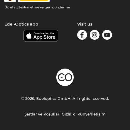
Ücretsiz teslim etme ve geri gönderme
Edel-Optics app
Visit us
© 2026, Edeloptics GmbH. All rights reserved.
Şartlar ve Koşullar
Gizlilik
Künye/İletişim