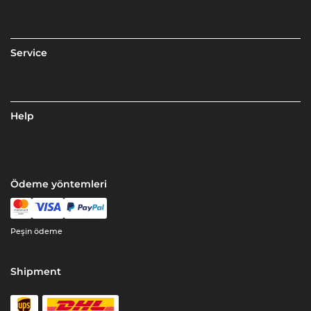
Service
Help
Ödeme yöntemleri
Peşin ödeme
Shipment