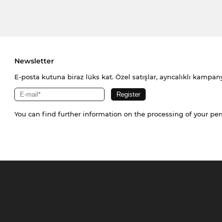
Newsletter
E-posta kutuna biraz lüks kat. Özel satışlar, ayrıcalıklı kampany
You can find further information on the processing of your pe