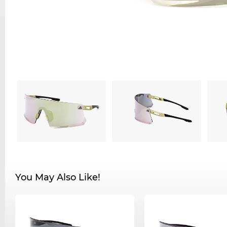
You May Also Like!