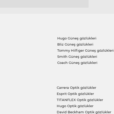
Hugo Güneş gözlükleri
Bliz Güneş gözlükleri
Tommy Hilfiger Güneş gözlükleri
Smith Güneş gözlükleri
Coach Güneş gözlükleri
Carrera Optik gözlükler
Esprit Optik gözlükler
TITANFLEX Optik gözlükler
Hugo Optik gözlükler
David Beckham Optik gözlükler