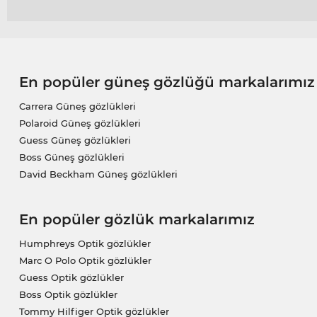
En popüler güneş gözlüğü markalarımız
Carrera Güneş gözlükleri
Polaroid Güneş gözlükleri
Guess Güneş gözlükleri
Boss Güneş gözlükleri
David Beckham Güneş gözlükleri
En popüler gözlük markalarımız
Humphreys Optik gözlükler
Marc O Polo Optik gözlükler
Guess Optik gözlükler
Boss Optik gözlükler
Tommy Hilfiger Optik gözlükler