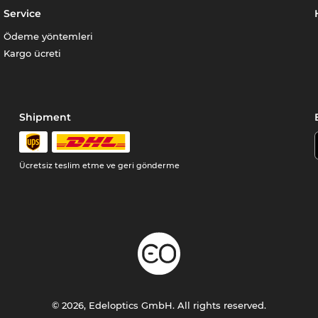
Service
Ödeme yöntemleri
Kargo ücreti
Shipment
Ücretsiz teslim etme ve geri gönderme
© 2026, Edeloptics GmbH. All rights reserved.