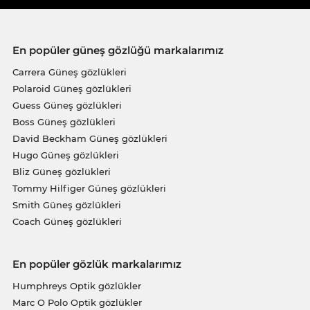
En popüler güneş gözlüğü markalarımız
Carrera Güneş gözlükleri
Polaroid Güneş gözlükleri
Guess Güneş gözlükleri
Boss Güneş gözlükleri
David Beckham Güneş gözlükleri
Hugo Güneş gözlükleri
Bliz Güneş gözlükleri
Tommy Hilfiger Güneş gözlükleri
Smith Güneş gözlükleri
Coach Güneş gözlükleri
En popüler gözlük markalarımız
Humphreys Optik gözlükler
Marc O Polo Optik gözlükler