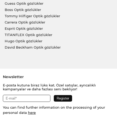
Guess Optik gözlükler
Boss Optik gözlükler
Tommy Hilfiger Optik gözlükler
Carrera Optik gözlükler
Esprit Optik gözlükler
TITANFLEX Optik gözlükler
Hugo Optik gözlükler
David Beckham Optik gözlükler
Newsletter
E-posta kutuna biraz lüks kat. Özel satışlar, ayrıcalıklı
kampanyalar ve daha fazlası seni bekliyor!
You can find further information on the processing of your
personal data
here