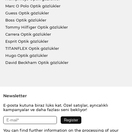
Marc O Polo Optik gözlükler
Guess Optik gözlükler
Boss Optik gözlükler
Tommy Hilfiger Optik gözlükler
Carrera Optik gözlükler
Esprit Optik gözlükler
TITANFLEX Optik gözlükler
Hugo Optik gözlükler
David Beckham Optik gözlükler
Newsletter
E-posta kutuna biraz lüks kat. Özel satışlar, ayrıcalıklı
kampanyalar ve daha fazlası seni bekliyor!
You can find further information on the processing of your