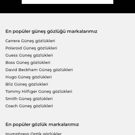
En popüler güneş gözlüğü markalarımız
Carrera Güneş gözlükleri
Polaroid Güneş gözlükleri
Guess Güneş gözlükleri
Boss Güneş gözlükleri
David Beckham Güneş gözlükleri
Hugo Güneş gözlükleri
Bliz Güneş gözlükleri
Tommy Hilfiger Güneş gözlükleri
Smith Güneş gözlükleri
Coach Güneş gözlükleri
En popüler gözlük markalarımız
Humphreys Optik gözlükler