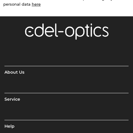
personal data
here
About Us
Service
Help