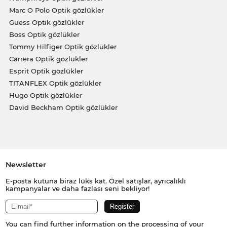
Marc O Polo Optik gözlükler
Guess Optik gözlükler
Boss Optik gözlükler
Tommy Hilfiger Optik gözlükler
Carrera Optik gözlükler
Esprit Optik gözlükler
TITANFLEX Optik gözlükler
Hugo Optik gözlükler
David Beckham Optik gözlükler
Newsletter
E-posta kutuna biraz lüks kat. Özel satışlar, ayrıcalıklı
kampanyalar ve daha fazlası seni bekliyor!
You can find further information on the processing of your