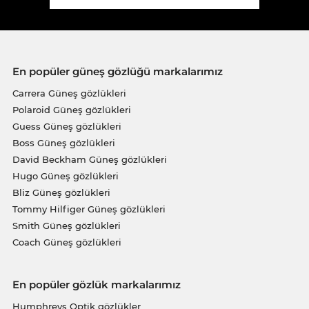
En popüler güneş gözlüğü markalarımız
Carrera Güneş gözlükleri
Polaroid Güneş gözlükleri
Guess Güneş gözlükleri
Boss Güneş gözlükleri
David Beckham Güneş gözlükleri
Hugo Güneş gözlükleri
Bliz Güneş gözlükleri
Tommy Hilfiger Güneş gözlükleri
Smith Güneş gözlükleri
Coach Güneş gözlükleri
En popüler gözlük markalarımız
Humphreys Optik gözlükler