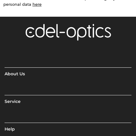
personal data
here
About Us
Service
Help