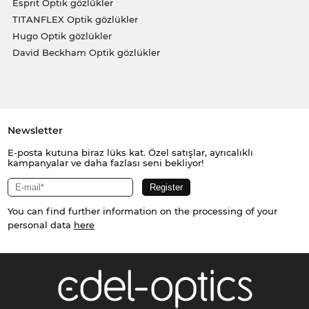
Esprit Optik gözlükler
TITANFLEX Optik gözlükler
Hugo Optik gözlükler
David Beckham Optik gözlükler
Newsletter
E-posta kutuna biraz lüks kat. Özel satışlar, ayrıcalıklı
kampanyalar ve daha fazlası seni bekliyor!
You can find further information on the processing of your
personal data
here