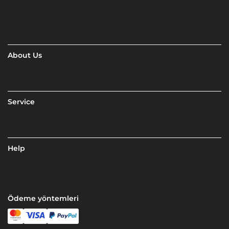
About Us
Service
Help
Ödeme yöntemleri