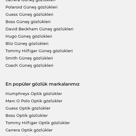
Polaroid Güneş gözlükleri
Guess Güneş gözlükleri
Boss Güneş gözlükleri
David Beckham Güneş gözlükleri
Hugo Güneş gözlükleri
Bliz Güneş gözlükleri
Tommy Hilfiger Güneş gözlükleri
Smith Güneş gözlükleri
Coach Güneş gözlükleri
En popüler gözlük markalarımız
Humphreys Optik gözlükler
Marc O Polo Optik gözlükler
Guess Optik gözlükler
Boss Optik gözlükler
Tommy Hilfiger Optik gözlükler
Carrera Optik gözlükler