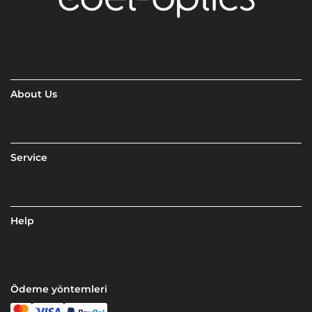
About Us
Service
Help
Ödeme yöntemleri