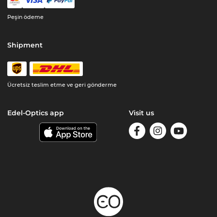
Peşin ödeme
Shipment
Ücretsiz teslim etme ve geri gönderme
Edel-Optics app
Visit us