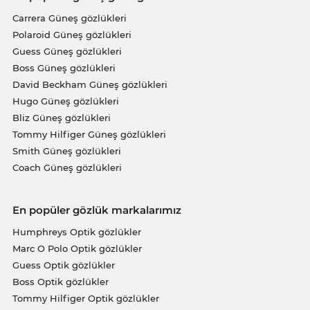
Carrera Güneş gözlükleri
Polaroid Güneş gözlükleri
Guess Güneş gözlükleri
Boss Güneş gözlükleri
David Beckham Güneş gözlükleri
Hugo Güneş gözlükleri
Bliz Güneş gözlükleri
Tommy Hilfiger Güneş gözlükleri
Smith Güneş gözlükleri
Coach Güneş gözlükleri
En popüler gözlük markalarımız
Humphreys Optik gözlükler
Marc O Polo Optik gözlükler
Guess Optik gözlükler
Boss Optik gözlükler
Tommy Hilfiger Optik gözlükler