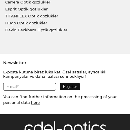
Carrera Optik gözlükler
Esprit Optik gözlükler
TITANFLEX Optik gözlükler
Hugo Optik gözlükler
David Beckham Optik gözlükler
Newsletter
E-posta kutuna biraz lüks kat. Özel satışlar, ayrıcalıklı
kampanyalar ve daha fazlası seni bekliyor!
You can find further information on the processing of your
personal data
here